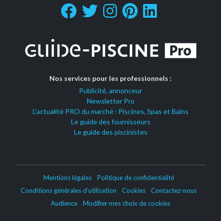
Nos services pour les professionnels :
Publicité, annonceur
Newsletter Pro
L'actualité PRO du marché : Piscines, Spas et Bains
Le guide des fournisseurs
Le guide des piscinistes
Mentions légales
Politique de confidentialité
Conditions générales d’utilisation
Cookies
Contactez-nous
Audience
Modifier mes choix de cookies