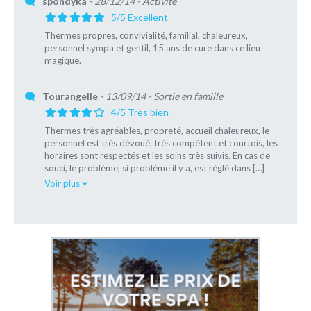
spondyka
- 28/12/14
- Activité
5/5 Excellent
Thermes propres, convivialité, familial, chaleureux,
personnel sympa et gentil, 15 ans de cure dans ce lieu
magique.
Tourangelle
- 13/09/14
- Sortie en famille
4/5 Très bien
Thermes très agréables, propreté, accueil chaleureux, le
personnel est très dévoué, très compétent et courtois, les
horaires sont respectés et les soins très suivis. En cas de
souci, le problème, si problème il y a, est réglé dans […]
Voir plus