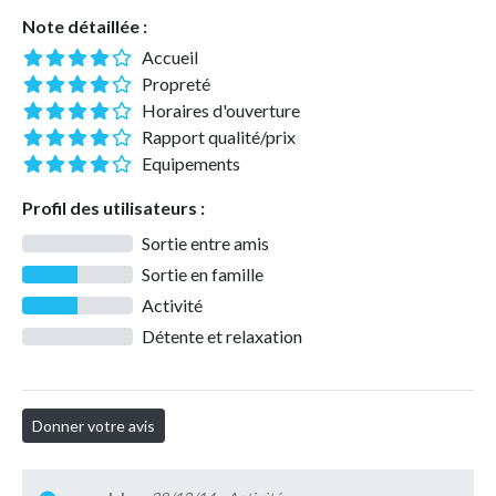
Note détaillée :
Accueil
Propreté
Horaires d'ouverture
Rapport qualité/prix
Equipements
Profil des utilisateurs :
Sortie entre amis
Sortie en famille
Activité
Détente et relaxation