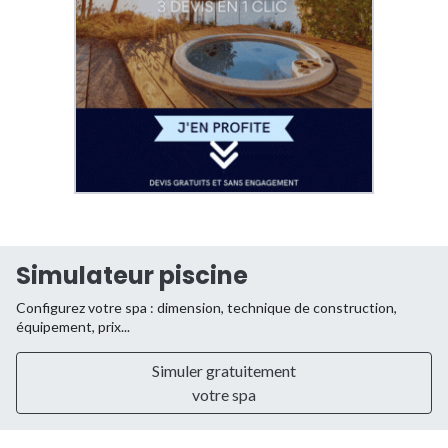
Simulateur piscine
Configurez votre spa : dimension, technique de construction,
équipement, prix...
Simuler gratuitement
votre spa