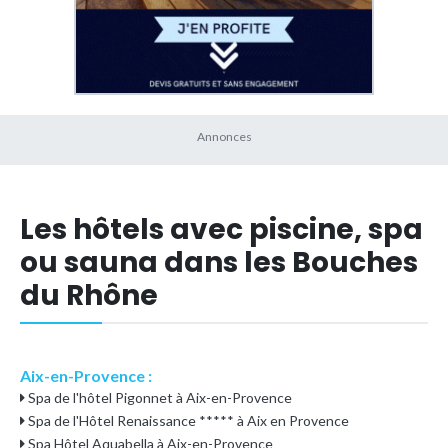
Les hôtels avec piscine, spa
ou sauna dans les Bouches
du Rhône
Aix-en-Provence :
Spa de l'hôtel Pigonnet à Aix-en-Provence
Spa de l'Hôtel Renaissance ***** à Aix en Provence
Spa Hôtel Aquabella à Aix-en-Provence