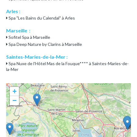
Arles :
Spa "Les Bains du Calendal" à Arles
Marseille :
Sofitel Spa à Marseille
Spa Deep Nature by Clarins à Marseille
Saintes-Maries-de-la-Mer :
Spa Nuxe de l'Hôtel Mas de la Fouque**** à Saintes-Maries-de-
la-Mer
+
−