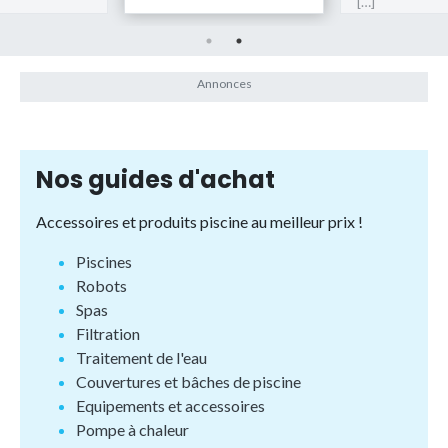
[…]
Nos guides d'achat
Accessoires et produits piscine au meilleur prix !
Piscines
Robots
Spas
Filtration
Traitement de l'eau
Couvertures et bâches de piscine
Equipements et accessoires
Pompe à chaleur