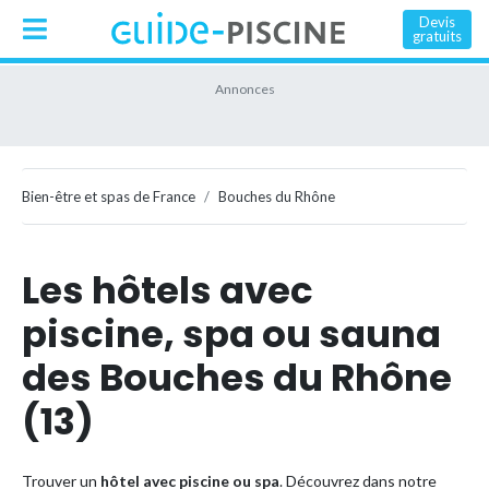
Devis
gratuits
Bien-être et spas de France
Bouches du Rhône
Les hôtels avec
piscine, spa ou sauna
des Bouches du Rhône
(13)
Trouver un
hôtel avec piscine ou spa
. Découvrez dans notre