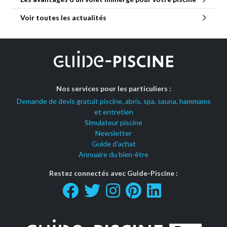
Voir toutes les actualités
Nos services pour les particuliers :
Demande de devis gratuit piscine, abris, spa, sauna, hammams
et entretien
Simulateur piscine
Newsletter
Guide d'achat
Annuaire du bien-être
Restez connectés avec Guide-Piscine :