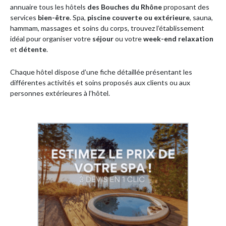
annuaire tous les hôtels
des
Bouches du Rhône
proposant des
services
bien-être
. Spa,
piscine couverte ou extérieure
, sauna,
hammam, massages et soins du corps, trouvez l’établissement
idéal pour organiser votre
séjour
ou votre
week-end relaxation
et
détente
.
Chaque hôtel dispose d’une fiche détaillée présentant les
différentes activités et soins proposés aux clients ou aux
personnes extérieures à l’hôtel.