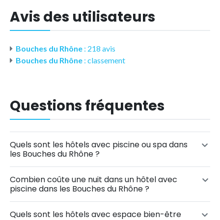
Avis des utilisateurs
Bouches du Rhône
: 218 avis
Bouches du Rhône
: classement
Questions fréquentes
Quels sont les hôtels avec piscine ou spa dans
les Bouches du Rhône ?
Combien coûte une nuit dans un hôtel avec
piscine dans les Bouches du Rhône ?
Quels sont les hôtels avec espace bien-être