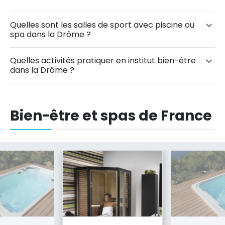
Quelles sont les salles de sport avec piscine ou
spa dans la Drôme ?
Quelles activités pratiquer en institut bien-être
dans la Drôme ?
Bien-être et spas de France