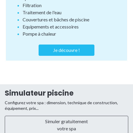
Filtration
Traitement de l'eau
Couvertures et bâches de piscine
Equipements et accessoires
Pompe à chaleur
Je découvre !
Simulateur piscine
Configurez votre spa : dimension, technique de construction,
équipement, prix...
Simuler gratuitement
votre spa