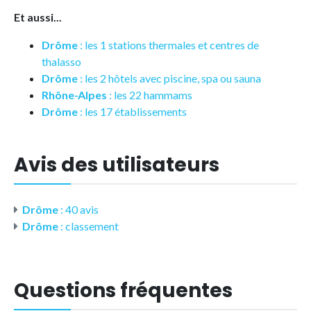
Et aussi...
Drôme
: les 1 stations thermales et centres de
thalasso
Drôme
: les 2 hôtels avec piscine, spa ou sauna
Rhône-Alpes
: les 22 hammams
Drôme
: les 17 établissements
Avis des utilisateurs
Drôme
: 40 avis
Drôme
: classement
Questions fréquentes