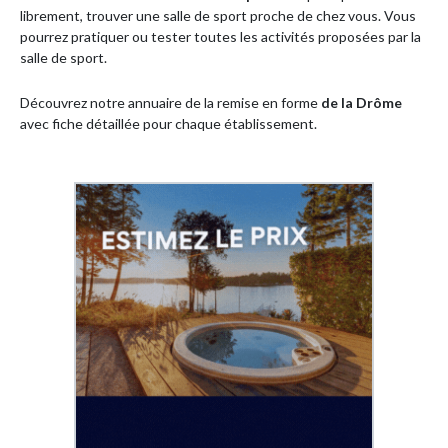
librement, trouver une salle de sport proche de chez vous. Vous
pourrez pratiquer ou tester toutes les activités proposées par la
salle de sport.
Découvrez notre annuaire de la remise en forme
de la
Drôme
avec fiche détaillée pour chaque établissement.