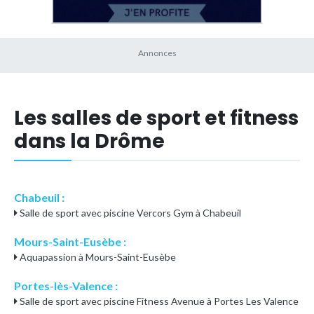
Les salles de sport et fitness
dans la Drôme
Chabeuil :
Salle de sport avec piscine Vercors Gym à Chabeuil
Mours-Saint-Eusèbe :
Aquapassion à Mours-Saint-Eusèbe
Portes-lès-Valence :
Salle de sport avec piscine Fitness Avenue à Portes Les Valence