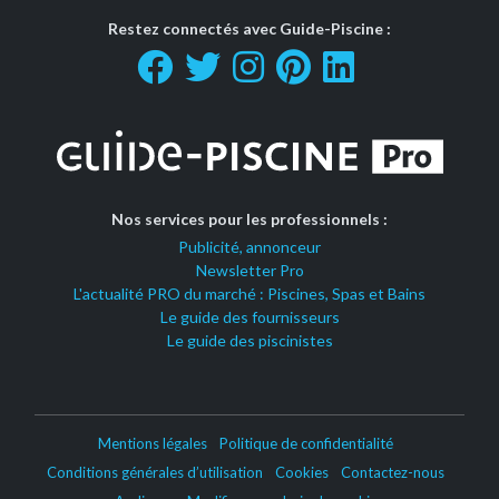
Restez connectés avec Guide-Piscine :
Nos services pour les professionnels :
Publicité, annonceur
Newsletter Pro
L'actualité PRO du marché : Piscines, Spas et Bains
Le guide des fournisseurs
Le guide des piscinistes
Mentions légales
Politique de confidentialité
Conditions générales d’utilisation
Cookies
Contactez-nous