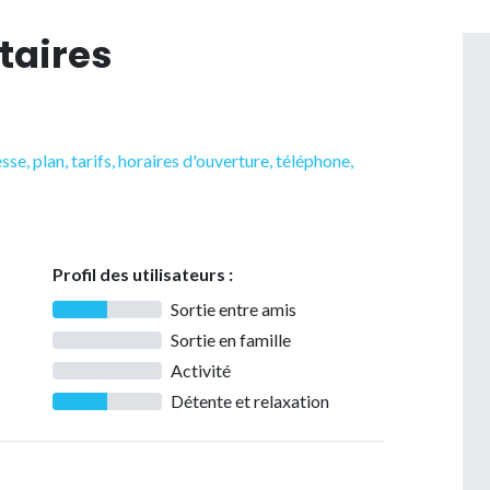
taires
sse, plan, tarifs, horaires d'ouverture, téléphone,
Profil des utilisateurs :
Sortie entre amis
Sortie en famille
Activité
Détente et relaxation