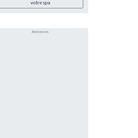
votre spa