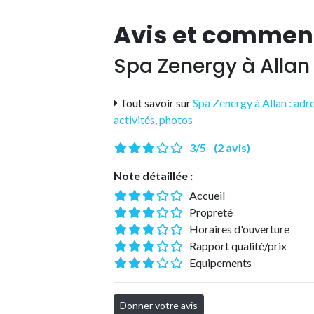
Avis et commen
Spa Zenergy à Allan
Tout savoir sur
Spa Zenergy à Allan : adre
activités, photos
3/5
(2 avis)
Note détaillée :
Accueil
Propreté
Horaires d'ouverture
Rapport qualité/prix
Equipements