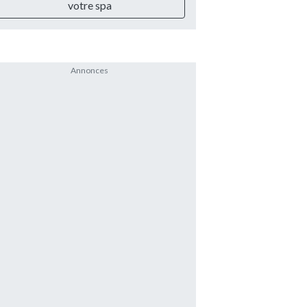
votre spa