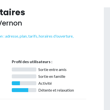
taires
 Vernon
 : adresse, plan, tarifs, horaires d'ouverture,
Profil des utilisateurs :
Sortie entre amis
Sortie en famille
Activité
Détente et relaxation