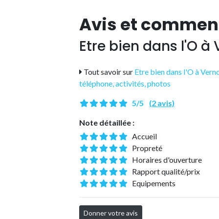
Avis et commen
Etre bien dans l'O à
Tout savoir sur
Etre bien dans l'O à Vernon
téléphone, activités, photos
5/5
(2 avis)
Note détaillée :
Accueil
Propreté
Horaires d'ouverture
Rapport qualité/prix
Equipements