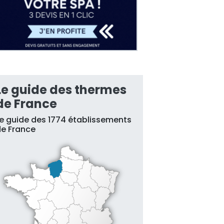
Le guide des thermes
de France
e guide des 1774 établissements
e France