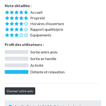
Note détaillée :
Accueil
Propreté
Horaires d'ouverture
Rapport qualité/prix
Equipements
Profil des utilisateurs :
Sortie entre amis
Sortie en famille
Activité
Détente et relaxation