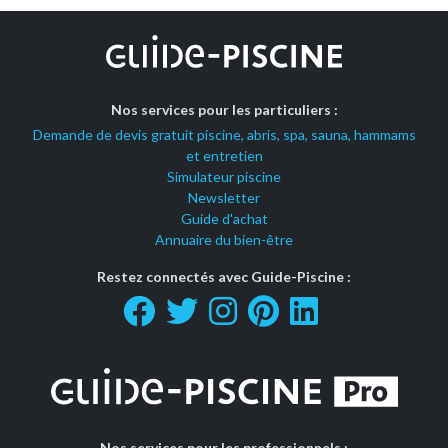
Nos services pour les particuliers :
Demande de devis gratuit piscine, abris, spa, sauna, hammams
et entretien
Simulateur piscine
Newsletter
Guide d'achat
Annuaire du bien-être
Restez connectés avec Guide-Piscine :
Nos services pour les professionnels :