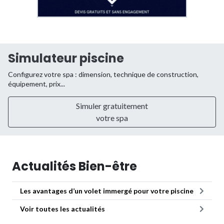
Simulateur piscine
Configurez votre spa : dimension, technique de construction,
équipement, prix...
Simuler gratuitement
votre spa
Actualités Bien-être
Les avantages d’un volet immergé pour votre piscine
Voir toutes les actualités