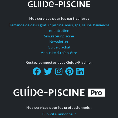
Nos services pour les particuliers :
Demande de devis gratuit piscine, abris, spa, sauna, hammams
et entretien
Simulateur piscine
Newsletter
Guide d'achat
Annuaire du bien-être
Restez connectés avec Guide-Piscine :
Nos services pour les professionnels :
Publicité, annonceur