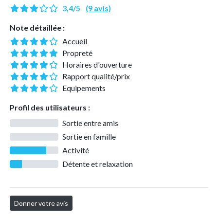
3,4/5
(9 avis)
Note détaillée :
Accueil
Propreté
Horaires d'ouverture
Rapport qualité/prix
Equipements
Profil des utilisateurs :
Sortie entre amis
Sortie en famille
Activité
Détente et relaxation