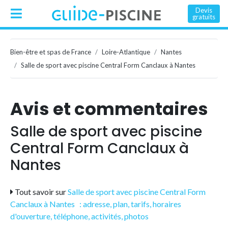
Devis
gratuits
Bien-être et spas de France
Loire-Atlantique
Nantes
Salle de sport avec piscine Central Form Canclaux à Nantes
Avis et commentaires
Salle de sport avec piscine
Central Form Canclaux à
Nantes
Tout savoir sur
Salle de sport avec piscine Central Form
Canclaux à Nantes : adresse, plan, tarifs, horaires
d'ouverture, téléphone, activités, photos