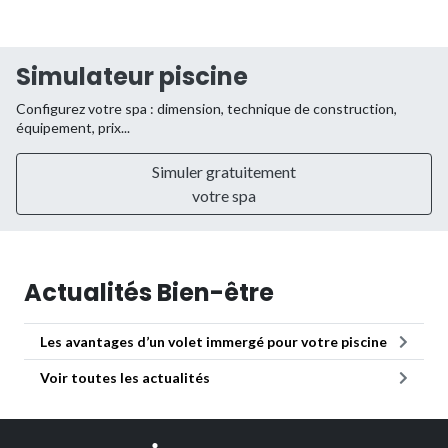
Simulateur piscine
Configurez votre spa : dimension, technique de construction,
équipement, prix...
Simuler gratuitement
votre spa
Actualités Bien-être
Les avantages d’un volet immergé pour votre piscine
Voir toutes les actualités