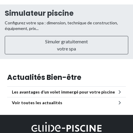
Simulateur piscine
Configurez votre spa : dimension, technique de construction,
équipement, prix...
Simuler gratuitement
votre spa
Actualités Bien-être
Les avantages d’un volet immergé pour votre piscine
Voir toutes les actualités