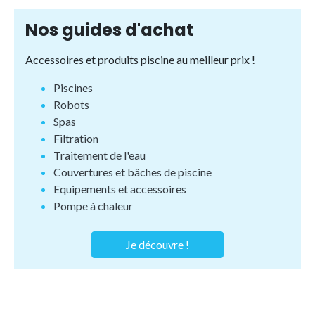
Nos guides d'achat
Accessoires et produits piscine au meilleur prix !
Piscines
Robots
Spas
Filtration
Traitement de l'eau
Couvertures et bâches de piscine
Equipements et accessoires
Pompe à chaleur
Je découvre !