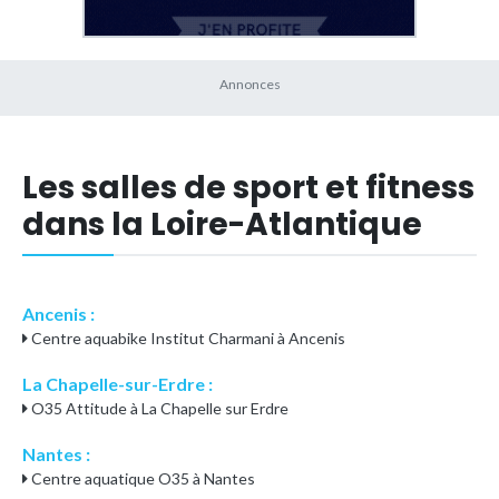
Les salles de sport et fitness
dans la Loire-Atlantique
Ancenis :
Centre aquabike Institut Charmani à Ancenis
La Chapelle-sur-Erdre :
O35 Attitude à La Chapelle sur Erdre
Nantes :
Centre aquatique O35 à Nantes