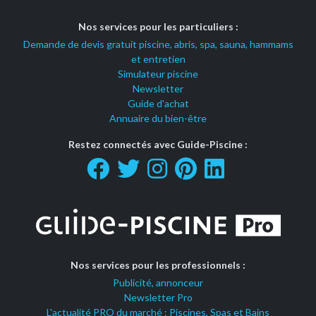
Nos services pour les particuliers :
Demande de devis gratuit piscine, abris, spa, sauna, hammams
et entretien
Simulateur piscine
Newsletter
Guide d'achat
Annuaire du bien-être
Restez connectés avec Guide-Piscine :
Nos services pour les professionnels :
Publicité, annonceur
Newsletter Pro
L'actualité PRO du marché : Piscines, Spas et Bains