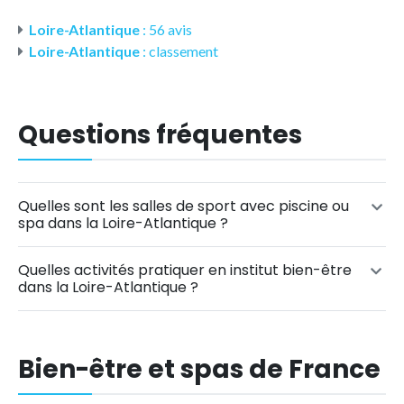
Loire-Atlantique
: 56 avis
Loire-Atlantique
: classement
Questions fréquentes
Quelles sont les salles de sport avec piscine ou
spa dans la Loire-Atlantique ?
Quelles activités pratiquer en institut bien-être
dans la Loire-Atlantique ?
Bien-être et spas de France