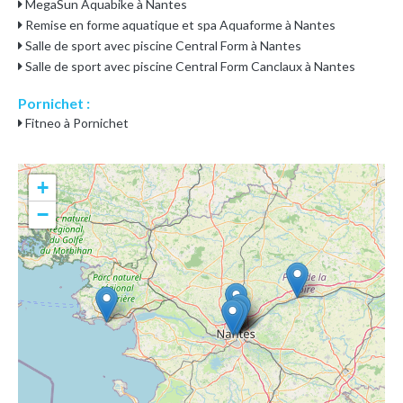
MegaSun Aquabike à Nantes
Remise en forme aquatique et spa Aquaforme à Nantes
Salle de sport avec piscine Central Form à Nantes
Salle de sport avec piscine Central Form Canclaux à Nantes
Pornichet :
Fitneo à Pornichet
+
−