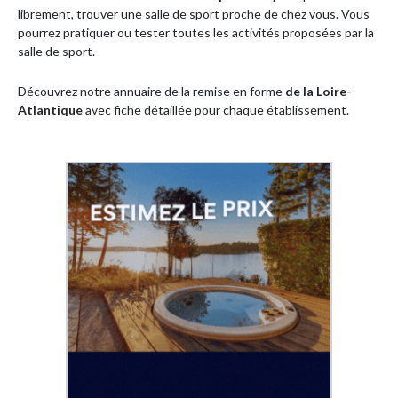
librement, trouver une salle de sport proche de chez vous. Vous
pourrez pratiquer ou tester toutes les activités proposées par la
salle de sport.
Découvrez notre annuaire de la remise en forme
de la
Loire-
Atlantique
avec fiche détaillée pour chaque établissement.