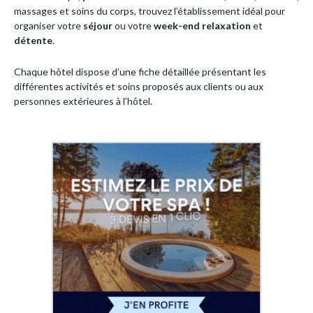
massages et soins du corps, trouvez l’établissement idéal pour
organiser votre
séjour
ou votre
week-end relaxation
et
détente
.
Chaque hôtel dispose d’une fiche détaillée présentant les
différentes activités et soins proposés aux clients ou aux
personnes extérieures à l’hôtel.