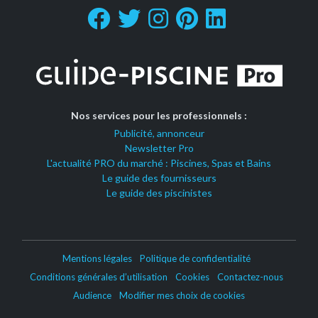
Nos services pour les professionnels :
Publicité, annonceur
Newsletter Pro
L'actualité PRO du marché : Piscines, Spas et Bains
Le guide des fournisseurs
Le guide des piscinistes
Mentions légales
Politique de confidentialité
Conditions générales d’utilisation
Cookies
Contactez-nous
Audience
Modifier mes choix de cookies