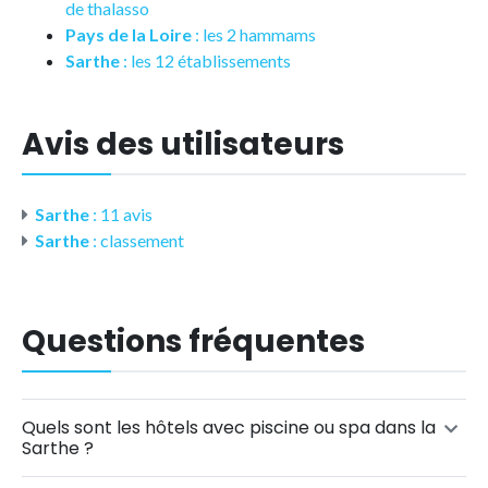
de thalasso
Pays de la Loire
: les 2 hammams
Sarthe
: les 12 établissements
Avis des utilisateurs
Sarthe
: 11 avis
Sarthe
: classement
Questions fréquentes
Quels sont les hôtels avec piscine ou spa dans la
Sarthe ?