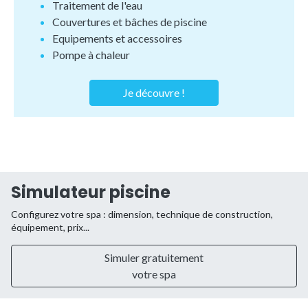
Traitement de l'eau
Couvertures et bâches de piscine
Equipements et accessoires
Pompe à chaleur
Je découvre !
Simulateur piscine
Configurez votre spa : dimension, technique de construction,
équipement, prix...
Simuler gratuitement
votre spa