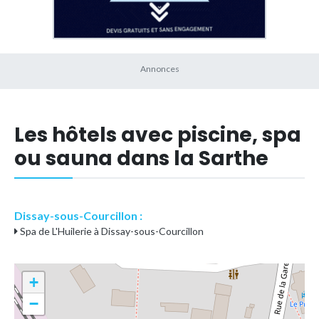
Les hôtels avec piscine, spa
ou sauna dans la Sarthe
Dissay-sous-Courcillon :
Spa de L'Huilerie à Dissay-sous-Courcillon
+
−