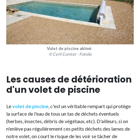
Volet de piscine abîmé
© Cyril Comtat - Fotolia
Les causes de détérioration
d'un volet de piscine
Le
volet de piscine
, c'est un véritable rempart qui protège
la surface de l'eau de tous un tas de déchets éventuels
(herbes, insectes, débris de végétaux, etc). D'ailleurs, si on
n'enlève pas régulièrement ces petits déchets des lames de
notre volet, on court le risque de les voir se tâcher de