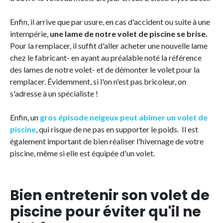
Enfin, il arrive que par usure, en cas d'accident ou suite à une
intempérie,
une lame de notre volet de piscine se brise.
Pour la remplacer, il suffit d'aller acheter une nouvelle lame
chez le fabricant- en ayant au préalable noté la référence
des lames de notre volet- et de démonter le volet pour la
remplacer. Évidemment, si l'on n'est pas bricoleur, on
s'adresse à un spécialiste !
Enfin, un
gros épisode neigeux peut abîmer un volet de
piscine
, qui risque de ne pas en supporter le poids. Il est
également important de bien réaliser l'hivernage de votre
piscine, même si elle est équipée d'un volet.
Bien entretenir son volet de
piscine pour éviter qu'il ne