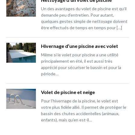
Un des avantages du volet de piscine est qu’il
demande peu d’entretien. Pour autant,
quelques gestes simple de nettoyage doivent
être effectués de temps en temps pour […]
Hivernage d’une piscine avec volet
Même si le volet pour piscine a une utilité
principalement en été, il est aussi très
apprécié pour sécuriser le bassin et pour la
période…
Volet de piscine et neige
Pour l’hivernage de la piscine, le volet est
votre plus fidèle allié. Il permet de protéger le
bassin des chutes accidentelles (animaux,
enfants), mais qu’en est-il…