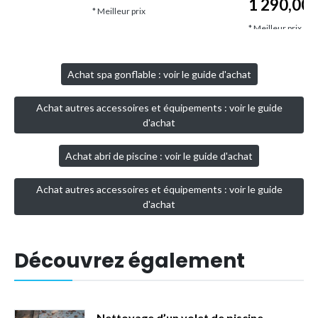
1 290,00
€
* Meilleur prix
* Meilleur prix
Achat spa gonflable : voir le guide d'achat
Achat autres accessoires et équipements : voir le guide
d'achat
Achat abri de piscine : voir le guide d'achat
Achat autres accessoires et équipements : voir le guide
d'achat
Découvrez également
Nettoyage d’un volet de piscine