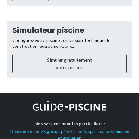
Simulateur piscine
Configurez votre piscine : dimension, technique de
construction, équipement, prix...
Simuler gratuitement
votre piscine
Nos services pour les particuliers :
Demande de devis gratuit piscine, abris, spa, sauna, hammams
et entretien