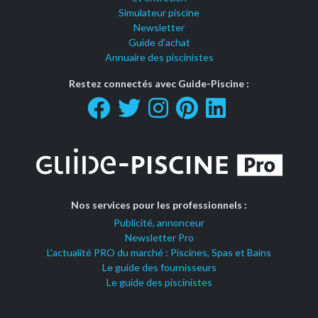
Simulateur piscine
Newsletter
Guide d'achat
Annuaire des piscinistes
Restez connectés avec Guide-Piscine :
Nos services pour les professionnels :
Publicité, annonceur
Newsletter Pro
L'actualité PRO du marché : Piscines, Spas et Bains
Le guide des fournisseurs
Le guide des piscinistes