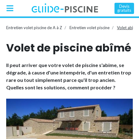
Devis
gratuits
Entretien volet piscine de A à Z
Entretien volet piscine
Volet abîmé
Volet de piscine abîmé
Il peut arriver que votre volet de piscine s'abime, se
dégrade, à cause d'une intempérie, d'un entretien trop
rare ou tout simplement parce qu'il trop ancien.
Quelles sont les solutions, comment procéder ?