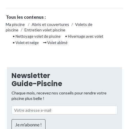
Tous les contenus :
Ma piscine
/
Abris et couvertures
/
Volets de
piscine
/
Entretien volet piscine
• Nettoyage volet de piscine
• Hivernage avec volet
• Volet et neige
Volet abîmé
Newsletter
Guide-Piscine
Chaque mois, recevez nos conseils pour rendre votre
piscine plus belle !