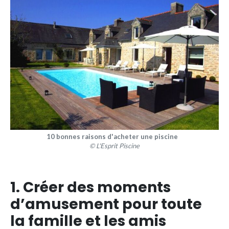
10 bonnes raisons d'acheter une piscine
© L'Esprit Piscine
1. Créer des moments
d’amusement pour toute
la famille et les amis