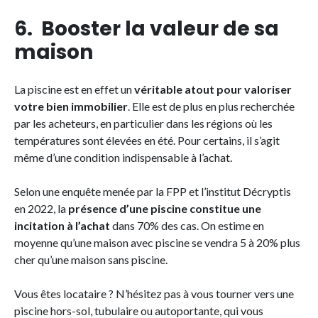
6. Booster la valeur de sa
maison
La piscine est en effet un
véritable atout pour valoriser
votre bien immobilier
. Elle est de plus en plus recherchée
par les acheteurs, en particulier dans les régions où les
températures sont élevées en été. Pour certains, il s’agit
même d’une condition indispensable à l’achat.
Selon une enquête menée par la FPP et l’institut Décryptis
en 2022, la
présence d’une piscine constitue une
incitation à l’achat
dans 70% des cas. On estime en
moyenne qu’une maison avec piscine se vendra 5 à 20% plus
cher qu’une maison sans piscine.
Vous êtes locataire ? N’hésitez pas à vous tourner vers une
piscine hors-sol, tubulaire ou autoportante, qui vous