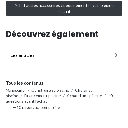
Achat autres accessoires et équipements : voir le guide
d'achat
Découvrez également
Les articles
Tous les contenus :
Ma piscine
/
Construire sa piscine
/
Choisir sa
piscine
/
Financement piscine
/
Achat d'une piscine
/
10
questions avant l'achat
10 raisons acheter piscine