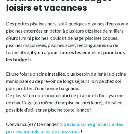
loisirs et vacances
Des petites piscines hors-sol à quelques dizaines d’euros aux
piscines enterrées en béton à plusieurs dizaines de milliers
d’euros, mini piscines, couloirs de nage, piscines coques,
piscines maçonnées, piscines acier, rectangulaires ou de
forme libre,
il y en a pour toutes les envies et pour tous
les budgets
.
Et une fois la piscine installée, plus besoin d’aller à la piscine
municipale ou de prévoir de longs séjours loin de chez soi
pour profiter d’une bonne baignade.
De plus, si l’on opte pour un abri de piscine et d’un système
de chauffage (ou même d’une piscine intérieure), il devient
possible d’utiliser sa piscine toute l’année !
Convaincu(e) ? Demandez
3 devis piscine gratuits à des
professionnels près de chez vous
!