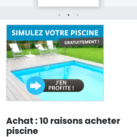
Achat : 10 raisons acheter
piscine