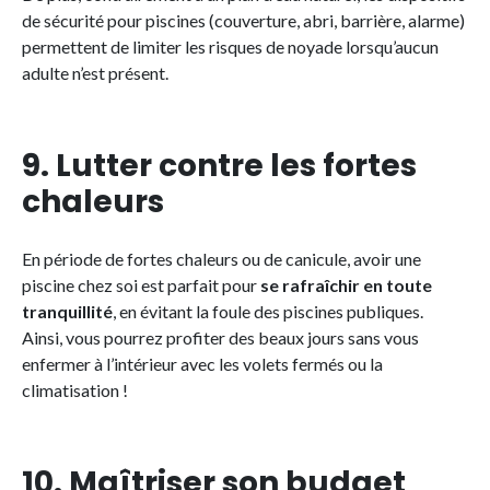
de sécurité pour piscines (couverture, abri, barrière, alarme)
permettent de limiter les risques de noyade lorsqu’aucun
adulte n’est présent.
9. Lutter contre les fortes
chaleurs
En période de fortes chaleurs ou de canicule, avoir une
piscine chez soi est parfait pour
se rafraîchir en toute
tranquillité
, en évitant la foule des piscines publiques.
Ainsi, vous pourrez profiter des beaux jours sans vous
enfermer à l’intérieur avec les volets fermés ou la
climatisation !
10. Maîtriser son budget