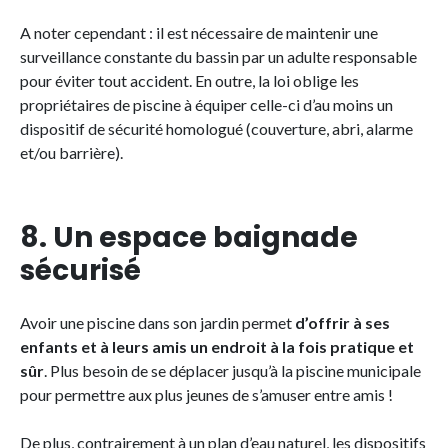
A noter cependant : il est nécessaire de maintenir une
surveillance constante du bassin par un adulte responsable
pour éviter tout accident. En outre, la loi oblige les
propriétaires de piscine à équiper celle-ci d’au moins un
dispositif de sécurité homologué (couverture, abri, alarme
et/ou barrière).
8. Un espace baignade
sécurisé
Avoir une piscine dans son jardin permet
d’offrir à ses
enfants et à leurs amis un endroit à la fois pratique et
sûr
. Plus besoin de se déplacer jusqu’à la piscine municipale
pour permettre aux plus jeunes de s’amuser entre amis !
De plus, contrairement à un plan d’eau naturel, les dispositifs