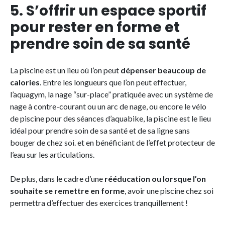
5. S’offrir un espace sportif
pour rester en forme et
prendre soin de sa santé
La piscine est un lieu où l’on peut
dépenser beaucoup de
calories
. Entre les longueurs que l’on peut effectuer,
l’aquagym, la nage “sur-place” pratiquée avec un système de
nage à contre-courant ou un arc de nage, ou encore le vélo
de piscine pour des séances d’aquabike, la piscine est le lieu
idéal pour prendre soin de sa santé et de sa ligne sans
bouger de chez soi. et en bénéficiant de l’effet protecteur de
l’eau sur les articulations.
De plus, dans le cadre d’une
rééducation ou lorsque l’on
souhaite se remettre en forme
, avoir une piscine chez soi
permettra d’effectuer des exercices tranquillement !