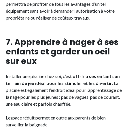
permettra de profiter de tous les avantages d’un tel
équipement sans avoir à demander l’autorisation à votre
propriétaire ou réaliser de coûteux travaux.
7. Apprendre à nager à ses
enfants et garder un oeil
sur eux
Installer une piscine chez soi, c’est
offrir à ses enfants un
terrain de jeu idéal pour les stimuler et les divertir
. La
piscine est également l’endroit idéal pour l’apprentissage de
la nage pour les plus jeunes : pas de vagues, pas de courant,
une eau claire et parfois chauffée.
L’espace réduit permet en outre aux parents de bien
surveiller la baignade.