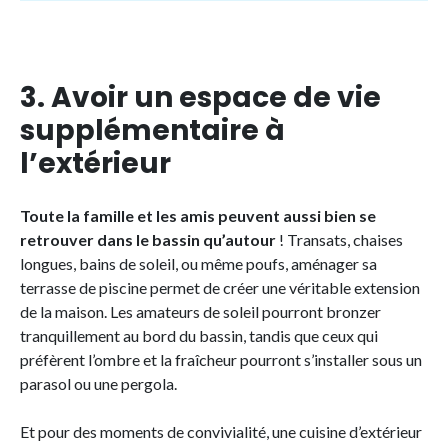
3. Avoir un espace de vie
supplémentaire à
l’extérieur
Toute la famille et les amis peuvent aussi bien se
retrouver dans le bassin qu’autour
! Transats, chaises
longues, bains de soleil, ou même poufs, aménager sa
terrasse de piscine permet de créer une véritable extension
de la maison. Les amateurs de soleil pourront bronzer
tranquillement au bord du bassin, tandis que ceux qui
préfèrent l’ombre et la fraîcheur pourront s’installer sous un
parasol ou une pergola.
Et pour des moments de convivialité, une cuisine d’extérieur