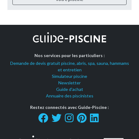
Nos services pour les particuliers :
Demande de devis gratuit piscine, abris, spa, sauna, hammams
et entretien
Simulateur piscine
Newsletter
Guide d'achat
Annuaire des piscinistes
Restez connectés avec Guide-Piscine :