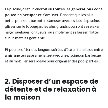
La piscine, c’est un endroit où
toutes les générations vont
pouvoir s’occuper et s’amuser
. Pendant que les plus
petits pourront barboter, s’amuser avec les jets de piscine,
glisser sur le toboggan, les plus grands pourront se relaxer,
nager quelques longueurs, ou simplement se laisser flotter
sur un matelas gonflable.
Et pour profiter des longues soirées d’été en famille ou entre
amis, une terrasse aménagée avec une piscine, un barbecue
et du mobilier sera idéale pour organiser des pool parties !
2. Disposer d’un espace de
détente et de relaxation à
la maison