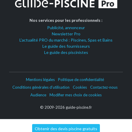
Nos services pour les professionnels :
Publicité, annonceur
Newsletter Pro
L'actualité PRO du marché : Piscines, Spas et Bains
Le guide des fournisseurs
Le guide des piscinistes
Mentions légales
Politique de confidentialité
Conditions générales d’utilisation
Cookies
Contactez-nous
Audience
Modifier mes choix de cookies
© 2009-2026 guide-piscine.fr
Obtenir des devis piscine gratuits