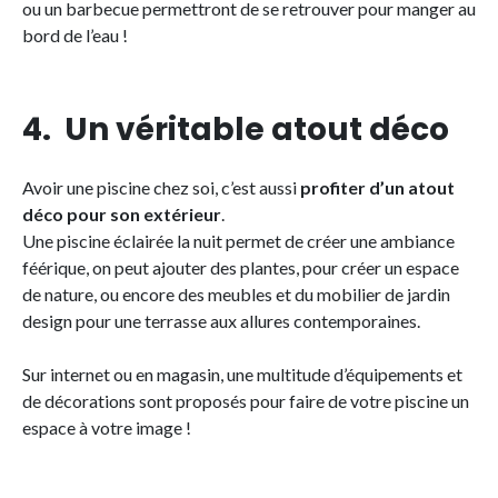
ou un barbecue permettront de se retrouver pour manger au
bord de l’eau !
4. Un véritable atout déco
Avoir une piscine chez soi, c’est aussi
profiter d’un atout
déco pour son extérieur
.
Une piscine éclairée la nuit permet de créer une ambiance
féérique, on peut ajouter des plantes, pour créer un espace
de nature, ou encore des meubles et du mobilier de jardin
design pour une terrasse aux allures contemporaines.
Sur internet ou en magasin, une multitude d’équipements et
de décorations sont proposés pour faire de votre piscine un
espace à votre image !