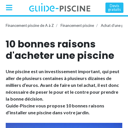
Devis
gratuits
Financement piscine de A à Z
Financement piscine
Achat d'une pisc
10 bonnes raisons
d'acheter une piscine
Une piscine est un investissement important, qui peut
aller de plusieurs centaines à plusieurs dizaines de
milliers d’euros. Avant de faire un tel achat, il est donc
nécessaire de peser le pour et le contre pour prendre
la bonne décision.
Guide-Piscine vous propose 10 bonnes raisons
d’installer une piscine dans votre jardin.