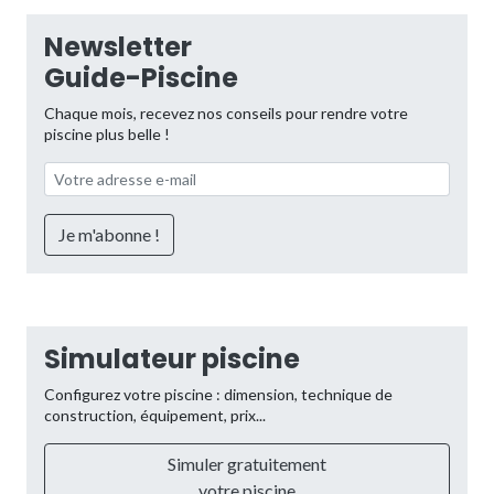
Newsletter
Guide-Piscine
Chaque mois, recevez nos conseils pour rendre votre
piscine plus belle !
Simulateur piscine
Configurez votre piscine : dimension, technique de
construction, équipement, prix...
Simuler gratuitement
votre piscine