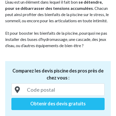
L’eau est un élément dans lequel il fait bon
se détendre,
pour se débarrasser des tensions accumulées
. Chacun
peut ainsi profiter des bienfaits de la piscine sur le stress, le
sommeil, ou encore pour les articulations en toute intimité.
Et pour booster les bienfaits de la piscine, pourquoi ne pas
installer des buses d’hydromassage, une cascade, des jeux
d’eau, ou d’autres équipements de bien-être ?
Comparez les devis piscine des pros près de
chez vous :
Obtenir des devis gratuits