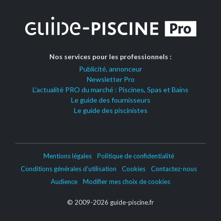
Nos services pour les professionnels :
Publicité, annonceur
Newsletter Pro
L'actualité PRO du marché : Piscines, Spas et Bains
Le guide des fournisseurs
Le guide des piscinistes
Mentions légales
Politique de confidentialité
Conditions générales d’utilisation
Cookies
Contactez-nous
Audience
Modifier mes choix de cookies
© 2009-2026 guide-piscine.fr