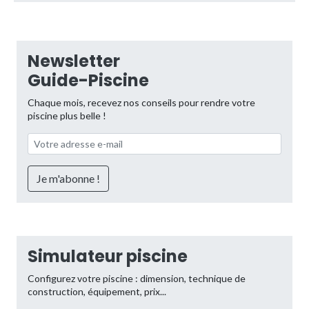
Newsletter
Guide-Piscine
Chaque mois, recevez nos conseils pour rendre votre
piscine plus belle !
Simulateur piscine
Configurez votre piscine : dimension, technique de
construction, équipement, prix...