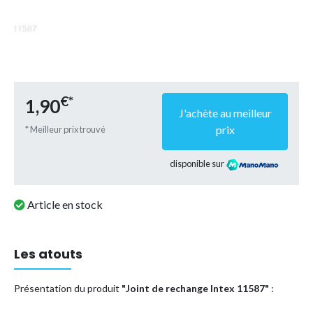
€*
1,90
J'achète au meilleur
prix
* Meilleur prix trouvé
disponible sur
Article en stock
Les atouts
Présentation du produit
"Joint de rechange Intex 11587"
: