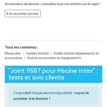
Accessoires de piscine : consultez tous nos articles sur le sujet !
Accessoires piscine
Tous les contenus :
Ma piscine
/
Guides d'achat
/
Guide d'achat équipements et
accessoires
/
Autres accessoires et équipements
"Joint 11587 pour Piscine Intex" :
tests et avis clients
Ce produit n'a pas encore reçu d'avis :
soyez le
premier à le donner !