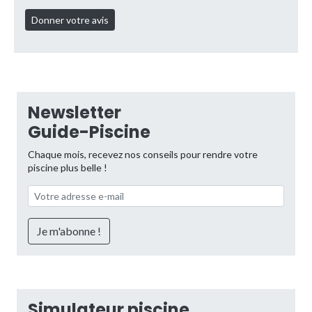
Newsletter
Guide-Piscine
Chaque mois, recevez nos conseils pour rendre votre
piscine plus belle !
Simulateur piscine