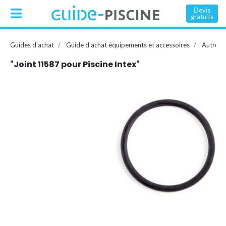
Devis
gratuits
Guides d'achat
Guide d'achat équipements et accessoires
Autres 
"Joint 11587 pour Piscine Intex"