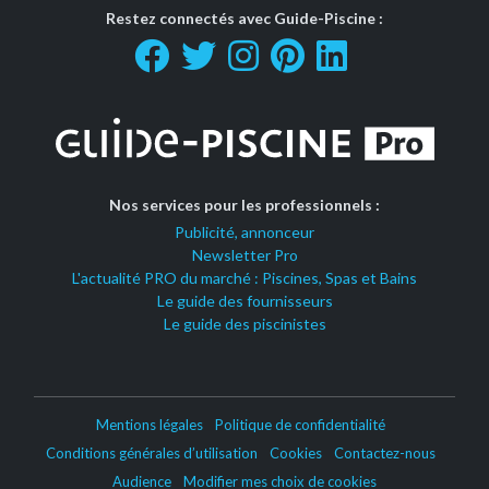
Restez connectés avec Guide-Piscine :
Nos services pour les professionnels :
Publicité, annonceur
Newsletter Pro
L'actualité PRO du marché : Piscines, Spas et Bains
Le guide des fournisseurs
Le guide des piscinistes
Mentions légales
Politique de confidentialité
Conditions générales d’utilisation
Cookies
Contactez-nous
Audience
Modifier mes choix de cookies