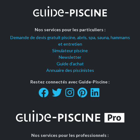
Nos services pour les particuliers :
Demande de devis gratuit piscine, abris, spa, sauna, hammams
et entretien
Simulateur piscine
Newsletter
Guide d'achat
Annuaire des piscinistes
Restez connectés avec Guide-Piscine :
Nos services pour les professionnels :