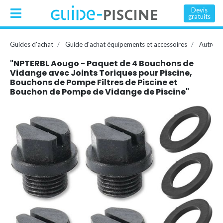
Devis
gratuits
Guides d'achat
Guide d'achat équipements et accessoires
Autres 
"NPTERBL Aougo - Paquet de 4 Bouchons de
Vidange avec Joints Toriques pour Piscine,
Bouchons de Pompe Filtres de Piscine et
Bouchon de Pompe de Vidange de Piscine"