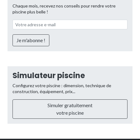
Chaque mois, recevez nos conseils pour rendre votre
piscine plus belle !
Simulateur piscine
Configurez votre piscine : dimension, technique de
construction, équipement, prix...
Simuler gratuitement
votre piscine