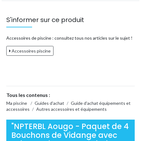
S'informer sur ce produit
Accessoires de piscine : consultez tous nos articles sur le sujet !
Accessoires piscine
Tous les contenus :
Ma piscine
/
Guides d'achat
/
Guide d'achat équipements et
accessoires
/
Autres accessoires et équipements
"NPTERBL Aougo - Paquet de 4
Bouchons de Vidange avec