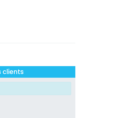
 clients