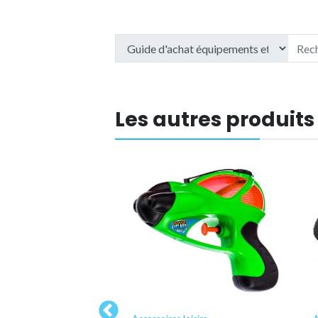
Les autres produits