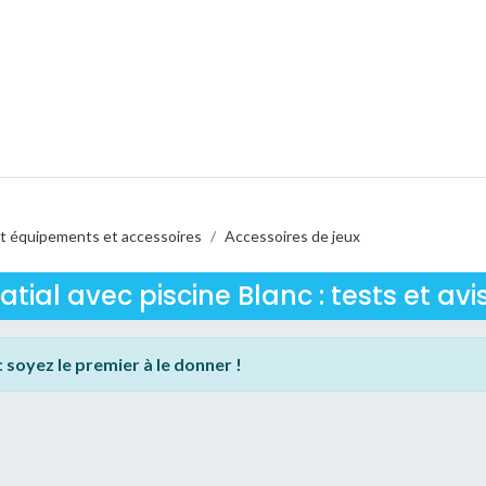
t équipements et accessoires
/
Accessoires de jeux
atial avec piscine Blanc : tests et avis
:
soyez le premier à le donner !