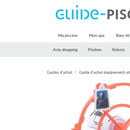
Ma piscine
Mon spa
Bien-êt
Actu shopping
Piscines
Robots
Guides d'achat
Guide d'achat équipements et