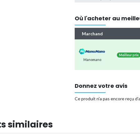
Où l'acheter au meille
Marchand
Meilleur prix
Manomano
Donnez votre avis
Ce produit n'a pas encore reçu d'a
s similaires