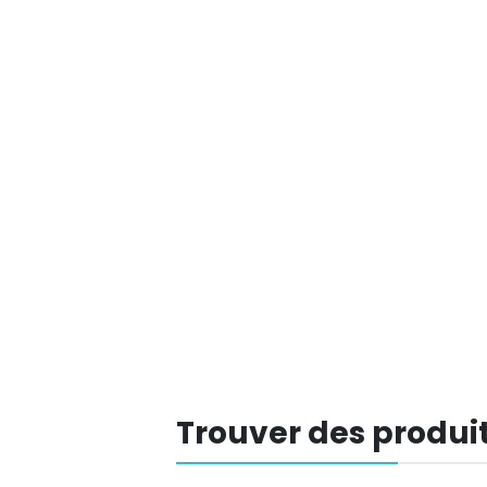
Trouver des produit