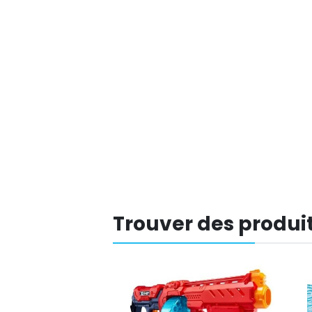
Trouver des produit