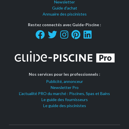
Newsletter
Guide d'achat
Annuaire des piscinistes
Restez connectés avec Guide-Piscine :
Nos services pour les professionnels :
Publicité, annonceur
Newsletter Pro
L'actualité PRO du marché : Piscines, Spas et Bains
Le guide des fournisseurs
Le guide des piscinistes