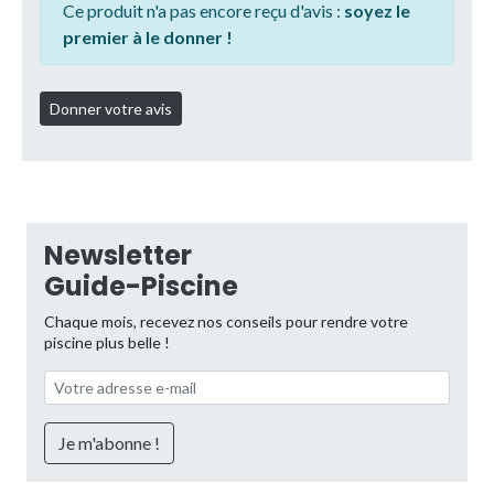
Ce produit n'a pas encore reçu d'avis :
soyez le
premier à le donner !
Newsletter
Guide-Piscine
Chaque mois, recevez nos conseils pour rendre votre
piscine plus belle !