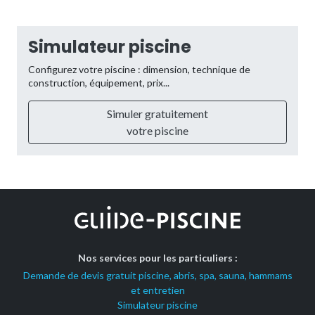
Simulateur piscine
Configurez votre piscine : dimension, technique de
construction, équipement, prix...
Simuler gratuitement
votre piscine
Nos services pour les particuliers :
Demande de devis gratuit piscine, abris, spa, sauna, hammams
et entretien
Simulateur piscine