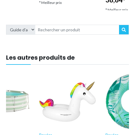
* Meilleur prix
* Meilleur prix
Les autres produits de
Bouées
Bouées