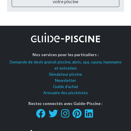
votre piscine
Nos services pour les particuliers :
Demande de devis gratuit piscine, abris, spa, sauna, hammams
et entretien
Simulateur piscine
Newsletter
Guide d'achat
Annuaire des piscinistes
Restez connectés avec Guide-Piscine :