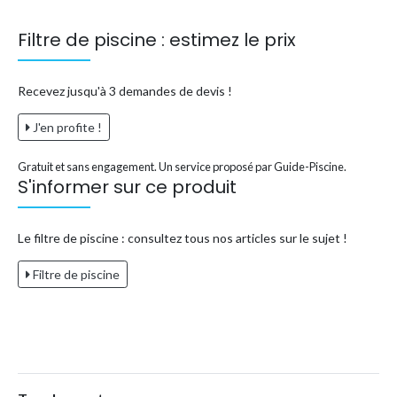
Filtre de piscine : estimez le prix
Recevez jusqu'à 3 demandes de devis !
J'en profite !
Gratuit et sans engagement. Un service proposé par Guide-Piscine.
S'informer sur ce produit
Le filtre de piscine : consultez tous nos articles sur le sujet !
Filtre de piscine