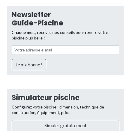
Newsletter
Guide-Piscine
Chaque mois, recevez nos conseils pour rendre votre
piscine plus belle !
Simulateur piscine
Configurez votre piscine : dimension, technique de
construction, équipement, prix...
Simuler gratuitement