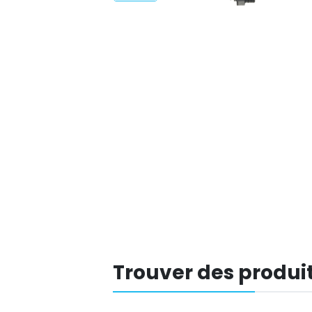
Trouver des produit