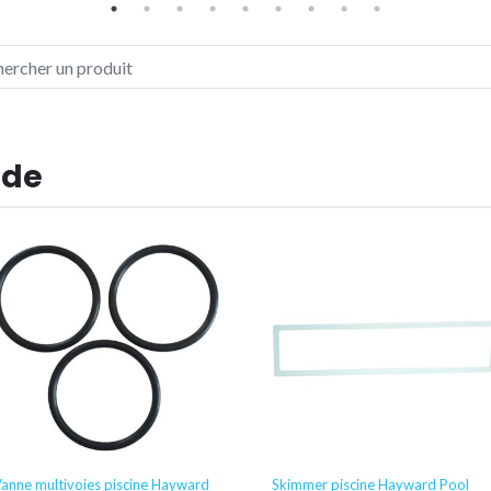
 de
anne multivoies piscine Hayward
Skimmer piscine Hayward Pool