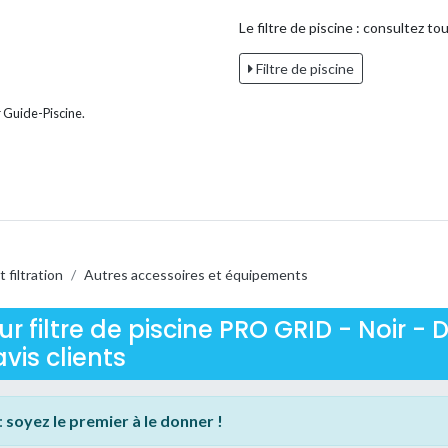
Le filtre de piscine : consultez tou
Filtre de piscine
 Guide-Piscine.
 filtration
/
Autres accessoires et équipements
r filtre de piscine PRO GRID - Noir 
avis clients
:
soyez le premier à le donner !