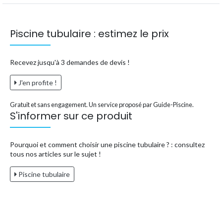
Piscine tubulaire : estimez le prix
Recevez jusqu'à 3 demandes de devis !
J'en profite !
Gratuit et sans engagement. Un service proposé par Guide-Piscine.
S'informer sur ce produit
Pourquoi et comment choisir une piscine tubulaire ? : consultez
tous nos articles sur le sujet !
Piscine tubulaire