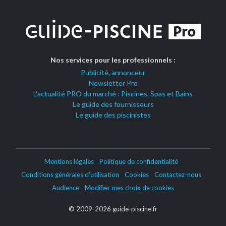
Nos services pour les professionnels :
Publicité, annonceur
Newsletter Pro
L'actualité PRO du marché : Piscines, Spas et Bains
Le guide des fournisseurs
Le guide des piscinistes
Mentions légales
Politique de confidentialité
Conditions générales d’utilisation
Cookies
Contactez-nous
Audience
Modifier mes choix de cookies
© 2009-2026 guide-piscine.fr