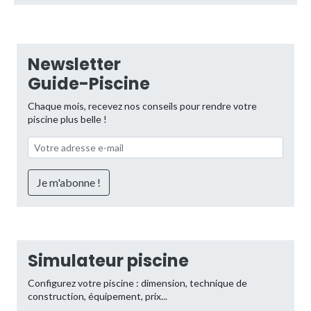
Newsletter
Guide-Piscine
Chaque mois, recevez nos conseils pour rendre votre
piscine plus belle !
Simulateur piscine
Configurez votre piscine : dimension, technique de
construction, équipement, prix...