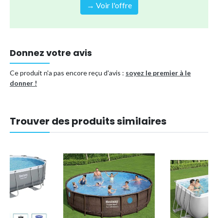
→ Voir l'offre
Donnez votre avis
Ce produit n'a pas encore reçu d'avis :
soyez le premier à le
donner !
Trouver des produits similaires