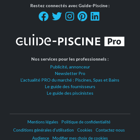
Restez connectés avec Guide-Piscine :
Nos services pour les professionnels :
Publicité, annonceur
Newsletter Pro
L'actualité PRO du marché : Piscines, Spas et Bains
Le guide des fournisseurs
Le guide des piscinistes
Mentions légales
Politique de confidentialité
Conditions générales d’utilisation
Cookies
Contactez-nous
Audience
Modifier mes choix de cookies