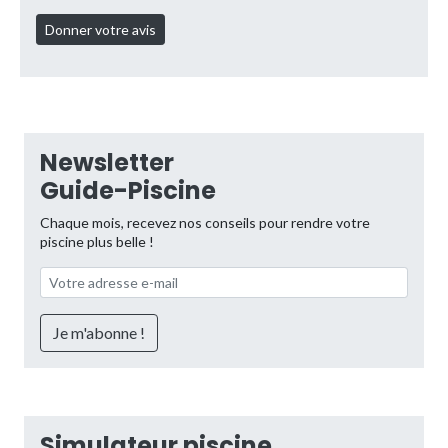
Newsletter
Guide-Piscine
Chaque mois, recevez nos conseils pour rendre votre
piscine plus belle !
Simulateur piscine