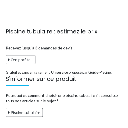
Piscine tubulaire : estimez le prix
Recevez jusqu'à 3 demandes de devis !
J'en profite !
Gratuit et sans engagement. Un service proposé par Guide-Piscine.
S'informer sur ce produit
Pourquoi et comment choisir une piscine tubulaire ? : consultez
tous nos articles sur le sujet !
Piscine tubulaire