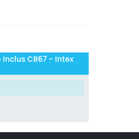
 Inclus CB67 - Intex