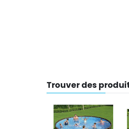
Trouver des produit