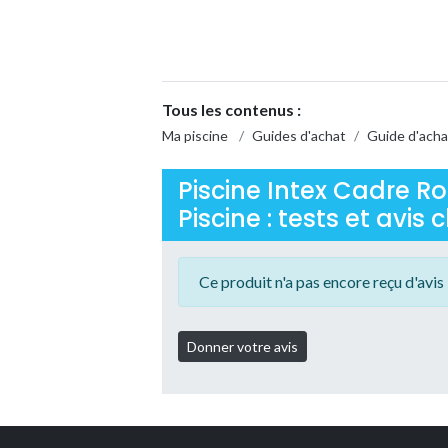
Tous les contenus :
Ma piscine
/
Guides d'achat
/
Guide d'acha
Piscine Intex Cadre Ro
Piscine : tests et avis c
Ce produit n'a pas encore reçu d'avis 