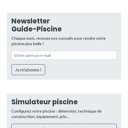
Newsletter
Guide-Piscine
Chaque mois, recevez nos conseils pour rendre votre
piscine plus belle !
Simulateur piscine
Configurez votre piscine : dimension, technique de
construction, équipement, prix...