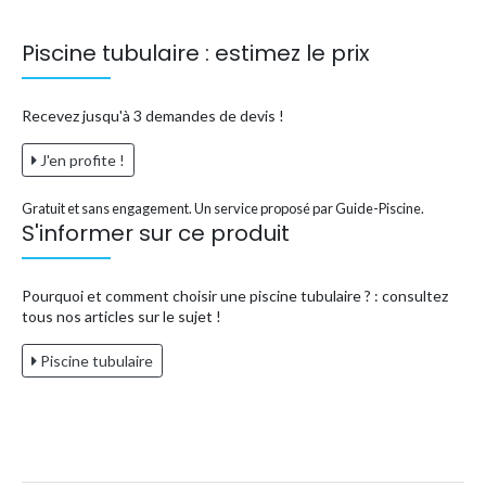
Piscine tubulaire : estimez le prix
Recevez jusqu'à 3 demandes de devis !
J'en profite !
Gratuit et sans engagement. Un service proposé par Guide-Piscine.
S'informer sur ce produit
Pourquoi et comment choisir une piscine tubulaire ? : consultez
tous nos articles sur le sujet !
Piscine tubulaire