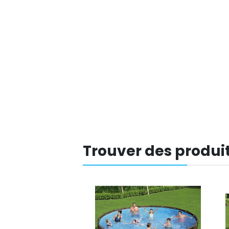
Trouver des produit