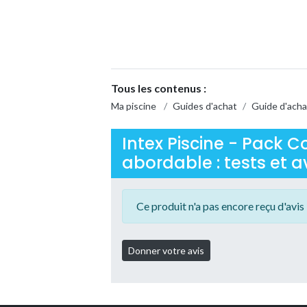
Tous les contenus :
Ma piscine
/
Guides d'achat
/
Guide d'acha
Intex Piscine - Pack 
abordable : tests et av
Ce produit n'a pas encore reçu d'avis 