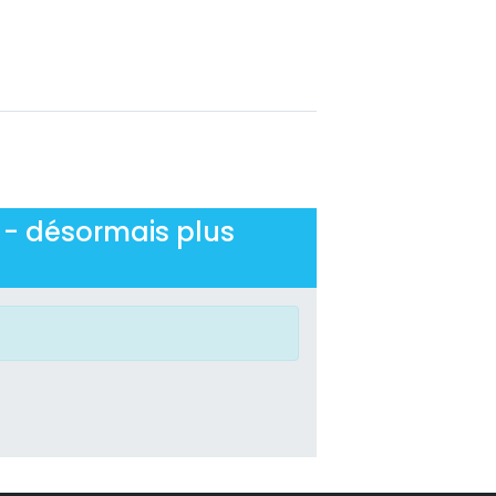
 - désormais plus