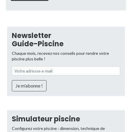
Newsletter
Guide-Piscine
Chaque mois, recevez nos conseils pour rendre votre
piscine plus belle !
Simulateur piscine
Configurez votre piscine : dimension, technique de