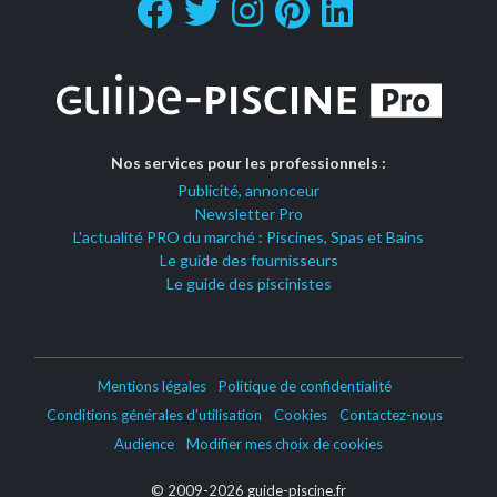
Nos services pour les professionnels :
Publicité, annonceur
Newsletter Pro
L'actualité PRO du marché : Piscines, Spas et Bains
Le guide des fournisseurs
Le guide des piscinistes
Mentions légales
Politique de confidentialité
Conditions générales d’utilisation
Cookies
Contactez-nous
Audience
Modifier mes choix de cookies
© 2009-2026 guide-piscine.fr