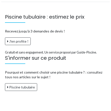
Piscine tubulaire : estimez le prix
Recevez jusqu'à 3 demandes de devis !
J'en profite !
Gratuit et sans engagement. Un service proposé par Guide-Piscine.
S'informer sur ce produit
Pourquoi et comment choisir une piscine tubulaire ? : consultez
tous nos articles sur le sujet !
Piscine tubulaire