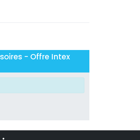
oires - Offre Intex