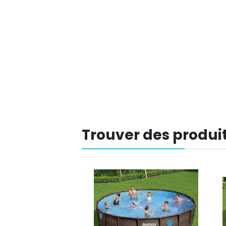
Trouver des produit