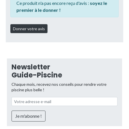
Ce produit n'a pas encore reçu d'avis :
soyez le
premier à le donner !
Newsletter
Guide-Piscine
Chaque mois, recevez nos conseils pour rendre votre
piscine plus belle !