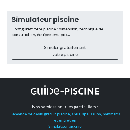
Simulateur piscine
Configurez votre piscine : dimension, technique de
construction, équipement, prix...
Simuler gratuitement
votre piscine
Nos services pour les particuliers :
Demande de devis gratuit piscine, abris, spa, sauna, hammams
et entretien
Simulateur piscine