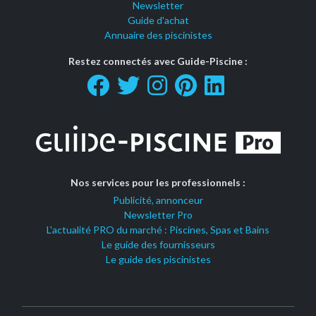
Newsletter
Guide d'achat
Annuaire des piscinistes
Restez connectés avec Guide-Piscine :
Nos services pour les professionnels :
Publicité, annonceur
Newsletter Pro
L'actualité PRO du marché : Piscines, Spas et Bains
Le guide des fournisseurs
Le guide des piscinistes