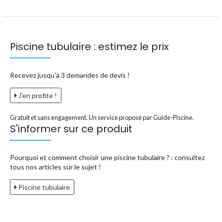
Piscine tubulaire : estimez le prix
Recevez jusqu'à 3 demandes de devis !
J'en profite !
Gratuit et sans engagement. Un service proposé par Guide-Piscine.
S'informer sur ce produit
Pourquoi et comment choisir une piscine tubulaire ? : consultez
tous nos articles sur le sujet !
Piscine tubulaire