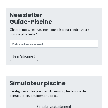
Newsletter
Guide-Piscine
Chaque mois, recevez nos conseils pour rendre votre
piscine plus belle !
Simulateur piscine
Configurez votre piscine : dimension, technique de
construction, équipement, prix...
Simuler gratuitement