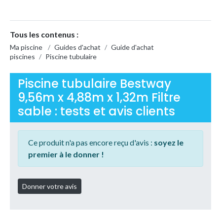
Tous les contenus :
Ma piscine
/
Guides d'achat
/
Guide d'achat
piscines
/
Piscine tubulaire
Piscine tubulaire Bestway
9,56m x 4,88m x 1,32m Filtre
sable : tests et avis clients
Ce produit n'a pas encore reçu d'avis :
soyez le
premier à le donner !