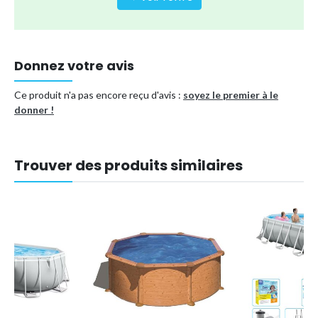
Donnez votre avis
Ce produit n'a pas encore reçu d'avis :
soyez le premier à le
donner !
Trouver des produits similaires