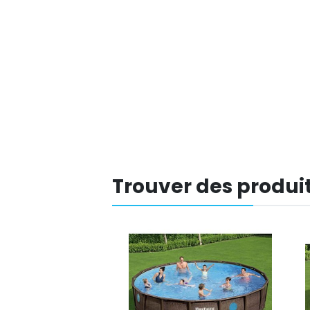
Trouver des produit