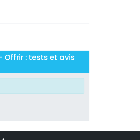
ffrir : tests et avis