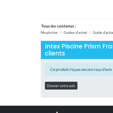
Tous les contenus :
Ma piscine
/
Guides d'achat
/
Guide d'acha
Intex Piscine Prism Fr
clients
Ce produit n'a pas encore reçu d'avis 