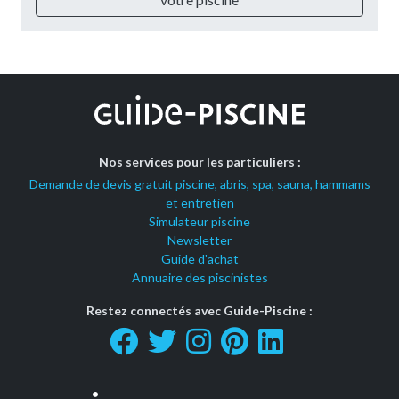
Nos services pour les particuliers :
Demande de devis gratuit piscine, abris, spa, sauna, hammams
et entretien
Simulateur piscine
Newsletter
Guide d'achat
Annuaire des piscinistes
Restez connectés avec Guide-Piscine :