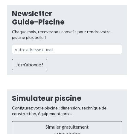
Newsletter
Guide-Piscine
Chaque mois, recevez nos conseils pour rendre votre
piscine plus belle !
Simulateur piscine
Configurez votre piscine : dimension, technique de
construction, équipement, prix...
Simuler gratuitement
votre piscine