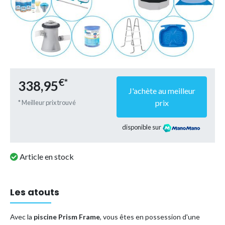
€*
338,95
J'achète au meilleur
prix
* Meilleur prix trouvé
disponible sur
Article en stock
Les atouts
Avec la
piscine Prism Frame
, vous êtes en possession d'une