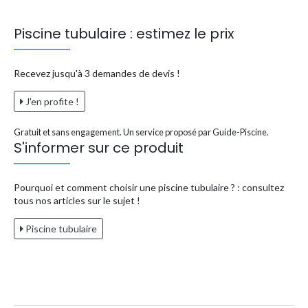
Piscine tubulaire : estimez le prix
Recevez jusqu'à 3 demandes de devis !
J'en profite !
Gratuit et sans engagement. Un service proposé par Guide-Piscine.
S'informer sur ce produit
Pourquoi et comment choisir une piscine tubulaire ? : consultez
tous nos articles sur le sujet !
Piscine tubulaire