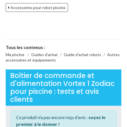
Accessoires pour robot piscine
Tous les contenus :
Ma piscine
/
Guides d'achat
/
Guide d'achat robots
/
Autres
accessoires et équipements
Boîtier de commande et
d'alimentation Vortex 1 Zodiac
pour piscine : tests et avis
clients
Ce produit n'a pas encore reçu d'avis :
soyez le
premier à le donner !