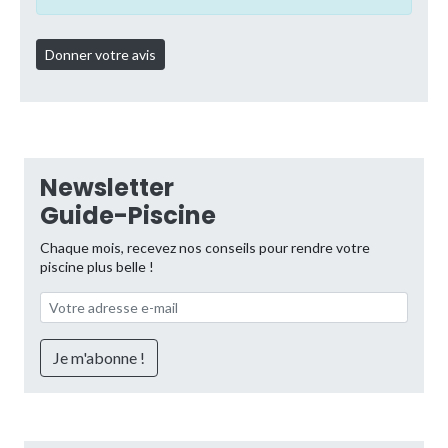
Newsletter
Guide-Piscine
Chaque mois, recevez nos conseils pour rendre votre
piscine plus belle !