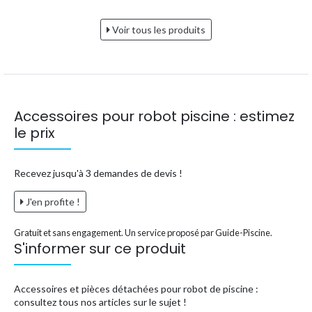
Voir tous les produits
Accessoires pour robot piscine : estimez
le prix
Recevez jusqu'à 3 demandes de devis !
J'en profite !
Gratuit et sans engagement. Un service proposé par Guide-Piscine.
S'informer sur ce produit
Accessoires et pièces détachées pour robot de piscine :
consultez tous nos articles sur le sujet !