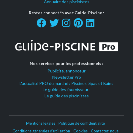
Annuaire des piscinistes
Restez connectés avec Guide-Piscine :
Nos services pour les professionnels :
Publicité, annonceur
Newsletter Pro
L'actualité PRO du marché : Piscines, Spas et Bains
Le guide des fournisseurs
Le guide des piscinistes
Mentions légales
Politique de confidentialité
Conditions générales d’utilisation
Cookies
Contactez-nous