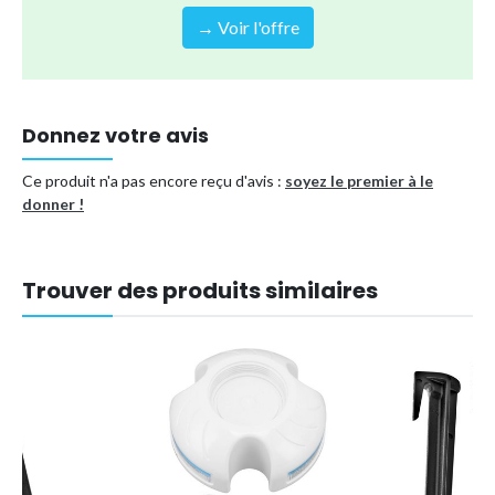
→ Voir l'offre
Donnez votre avis
Ce produit n'a pas encore reçu d'avis :
soyez le premier à le
donner !
Trouver des produits similaires