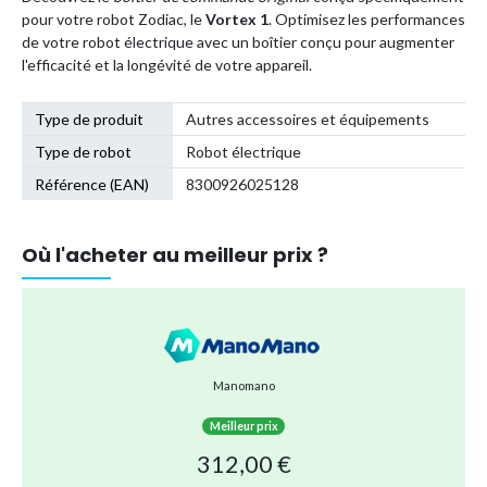
pour votre robot Zodiac, le
Vortex 1
. Optimisez les performances
de votre robot électrique avec un boîtier conçu pour augmenter
l'efficacité et la longévité de votre appareil.
Type de produit
Autres accessoires et équipements
Type de robot
Robot électrique
Référence (EAN)
8300926025128
Où l'acheter au meilleur prix ?
Manomano
Meilleur prix
312,00 €