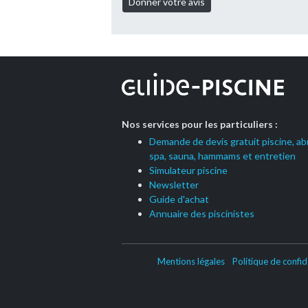
Nos services pour les particuliers :
Demande de devis gratuit piscine, abr
spa, sauna, hammams et entretien
Simulateur piscine
Newsletter
Guide d'achat
Annuaire des piscinistes
Mentions légales
Politique de confid