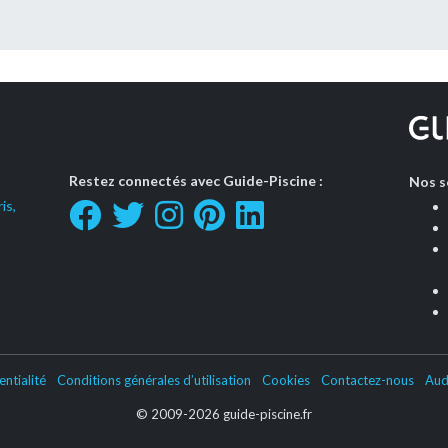
Restez connectés avec Guide-Piscine :
Nos s
is,
entialité
Conditions générales d’utilisation
Cookies
Contactez-nous
Aud
© 2009-2026 guide-piscine.fr