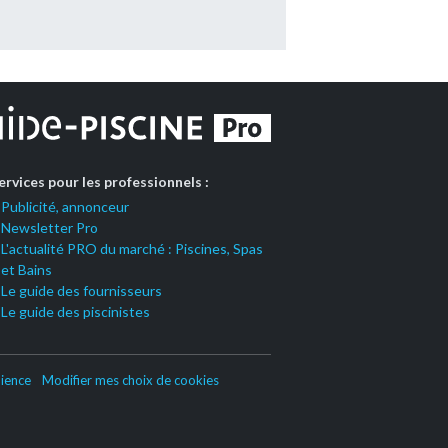
ervices pour les professionnels :
Publicité, annonceur
Newsletter Pro
L'actualité PRO du marché : Piscines, Spas
et Bains
Le guide des fournisseurs
Le guide des piscinistes
ience
Modifier mes choix de cookies