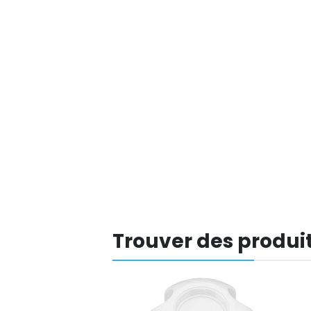
Trouver des produit