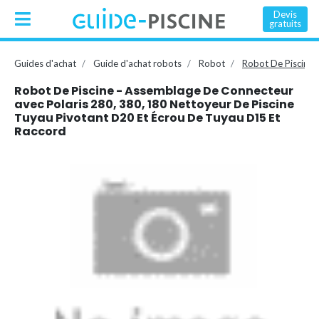
Devis
gratuits
Guides d'achat
Guide d'achat robots
Robot
Robot De Piscine 
Robot De Piscine - Assemblage De Connecteur
avec Polaris 280, 380, 180 Nettoyeur De Piscine
Tuyau Pivotant D20 Et Écrou De Tuyau D15 Et
Raccord