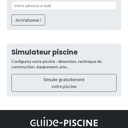
Simulateur piscine
Configurez votre piscine : dimension, technique de
construction, équipement, prix...
Simuler gratuitement
votre piscine