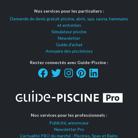
Nos services pour les particuliers :
Demande de devis gratuit piscine, abris, spa, sauna, hammams
et entretien
Simulateur piscine
Newsletter
Guide d'achat
Annuaire des piscinistes
Restez connectés avec Guide-Piscine :
Nos services pour les professionnels :
Publicité, annonceur
Newsletter Pro
L'actualité PRO du marché : Piscines, Spas et Bains