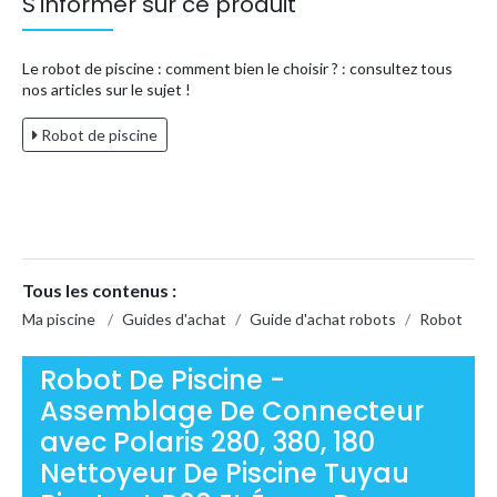
S'informer sur ce produit
Le robot de piscine : comment bien le choisir ? : consultez tous
nos articles sur le sujet !
Robot de piscine
Tous les contenus :
Ma piscine
/
Guides d'achat
/
Guide d'achat robots
/
Robot
Robot De Piscine -
Assemblage De Connecteur
avec Polaris 280, 380, 180
Nettoyeur De Piscine Tuyau