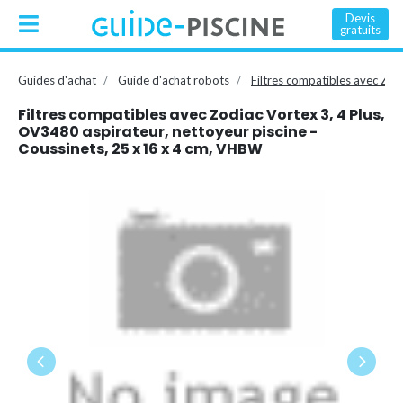
Devis
gratuits
Guides d'achat
Guide d'achat robots
Filtres compatibles avec Zod
Filtres compatibles avec Zodiac Vortex 3, 4 Plus,
OV3480 aspirateur, nettoyeur piscine -
Coussinets, 25 x 16 x 4 cm, VHBW