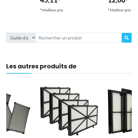
* Meilleur prix
* Meilleur prix
Les autres produits de