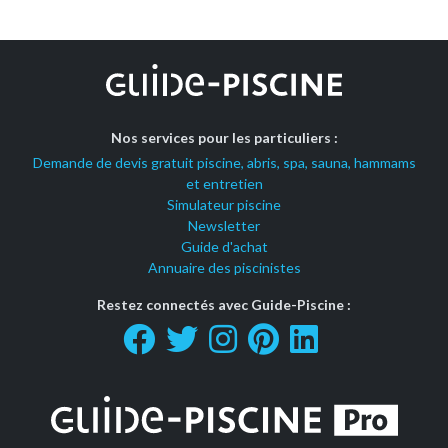
Nos services pour les particuliers :
Demande de devis gratuit piscine, abris, spa, sauna, hammams
et entretien
Simulateur piscine
Newsletter
Guide d'achat
Annuaire des piscinistes
Restez connectés avec Guide-Piscine :