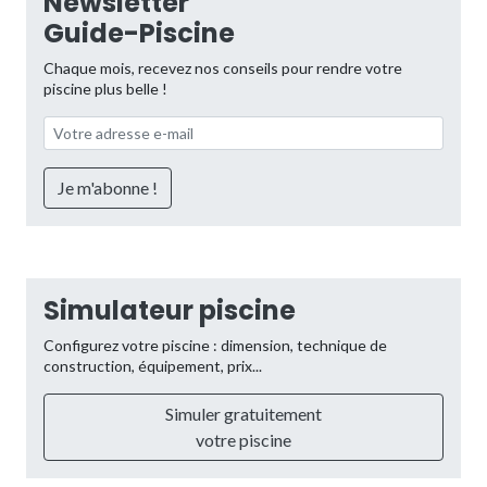
Newsletter
Guide-Piscine
Chaque mois, recevez nos conseils pour rendre votre
piscine plus belle !
Simulateur piscine
Configurez votre piscine : dimension, technique de
construction, équipement, prix...
Simuler gratuitement
votre piscine