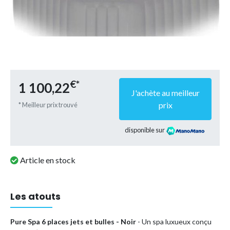
€*
1 100,22
J'achète au meilleur
prix
* Meilleur prix trouvé
disponible sur
Article en stock
Les atouts
Pure Spa 6 places jets et bulles - Noir
- Un spa luxueux conçu