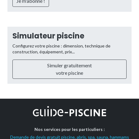
Simulateur piscine
Configurez votre piscine : dimension, technique de
construction, équipement, prix...
Simuler gratuitement
votre piscine
Nos services pour les particuliers :
Demande de devis gratuit piscine, abris, spa, sauna, hammams