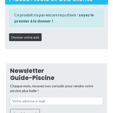
Ce produit n'a pas encore reçu d'avis :
soyez le
premier à le donner !
Newsletter
Guide-Piscine
Chaque mois, recevez nos conseils pour rendre votre
piscine plus belle !