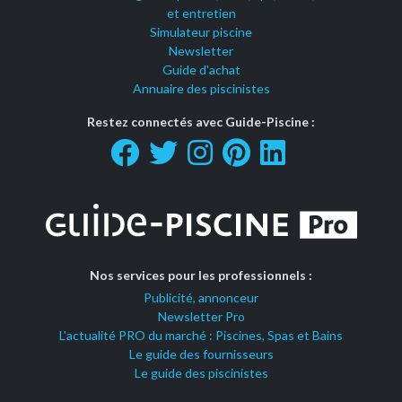
et entretien
Simulateur piscine
Newsletter
Guide d'achat
Annuaire des piscinistes
Restez connectés avec Guide-Piscine :
Nos services pour les professionnels :
Publicité, annonceur
Newsletter Pro
L'actualité PRO du marché : Piscines, Spas et Bains
Le guide des fournisseurs
Le guide des piscinistes