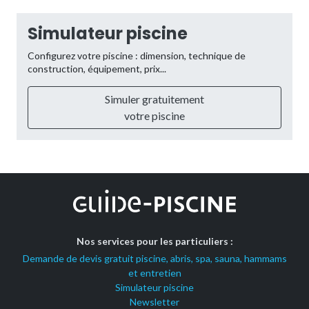
Simulateur piscine
Configurez votre piscine : dimension, technique de
construction, équipement, prix...
Simuler gratuitement
votre piscine
Nos services pour les particuliers :
Demande de devis gratuit piscine, abris, spa, sauna, hammams
et entretien
Simulateur piscine
Newsletter