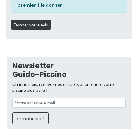
premier à le donner !
Newsletter
Guide-Piscine
Chaque mois, recevez nos conseils pour rendre votre
piscine plus belle !