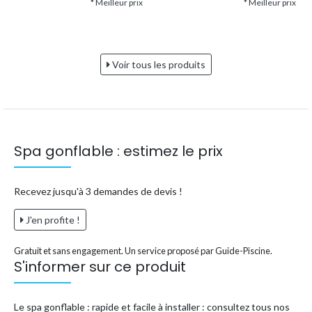
* Meilleur prix
* Meilleur prix
Voir tous les produits
Spa gonflable : estimez le prix
Recevez jusqu'à 3 demandes de devis !
J'en profite !
Gratuit et sans engagement. Un service proposé par Guide-Piscine.
S'informer sur ce produit
Le spa gonflable : rapide et facile à installer : consultez tous nos