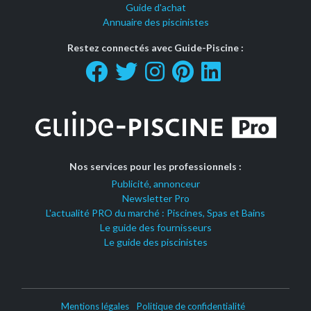
Guide d'achat
Annuaire des piscinistes
Restez connectés avec Guide-Piscine :
Nos services pour les professionnels :
Publicité, annonceur
Newsletter Pro
L'actualité PRO du marché : Piscines, Spas et Bains
Le guide des fournisseurs
Le guide des piscinistes
Mentions légales
Politique de confidentialité