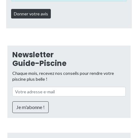
Newsletter
Guide-Piscine
Chaque mois, recevez nos conseils pour rendre votre
piscine plus belle !