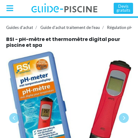
Devis
gratuits
Guides d'achat
Guide d'achat traitement de l'eau
Régulation pH
BSI - pH-mètre et thermomètre digital pour
piscine et spa