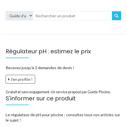
Régulateur pH : estimez le prix
Recevez jusqu'à 3 demandes de devis !
J'en profite !
Gratuit et sans engagement. Un service proposé par Guide-Piscine.
S'informer sur ce produit
Le régulateur de pH pour piscine : consultez tous nos articles sur
le sujet !