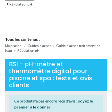
Régulateur pH
Tous les contenus :
Ma piscine
/
Guides d'achat
/
Guide d'achat traitement de
l'eau
/
Régulation pH
BSI - pH-mètre et
thermomètre digital pour
piscine et spa : tests et avis
clients
Ce produit n'a pas encore reçu d'avis :
soyez le
premier à le donner !