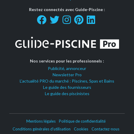
Restez connectés avec Guide-Piscine :
Nos services pour les professionnels :
Publicité, annonceur
Newsletter Pro
L'actualité PRO du marché : Piscines, Spas et Bains
Le guide des fournisseurs
Le guide des piscinistes
Mentions légales
Politique de confidentialité
Conditions générales d’utilisation
Cookies
Contactez-nous