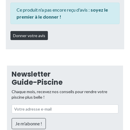
Ce produit n'a pas encore reçu d'avis :
soyez le
premier à le donner !
Newsletter
Guide-Piscine
Chaque mois, recevez nos conseils pour rendre votre
piscine plus belle !