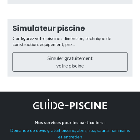
Simulateur piscine
Configurez votre piscine : dimension, technique de
construction, équipement, prix...
Simuler gratuitement
votre piscine
Nos services pour les particuliers :
Demande de devis gratuit piscine, abris, spa, sauna, hammams
et entretien