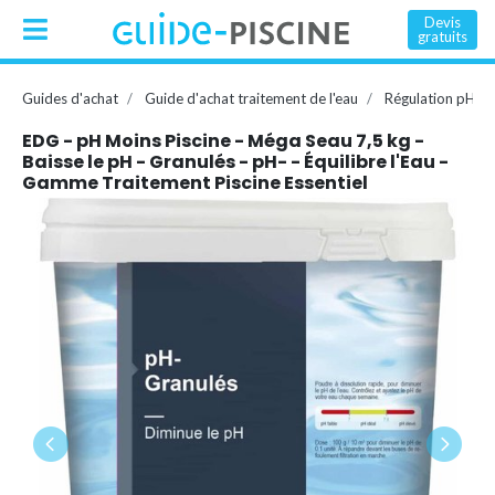
Devis
gratuits
Guides d'achat
Guide d'achat traitement de l'eau
Régulation pH
EDG - pH Moins Piscine - Méga Seau 7,5 kg -
Baisse le pH - Granulés - pH- - Équilibre l'Eau -
Gamme Traitement Piscine Essentiel