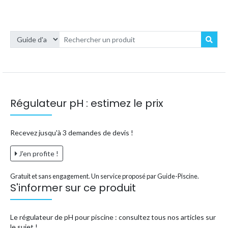
Régulateur pH : estimez le prix
Recevez jusqu'à 3 demandes de devis !
J'en profite !
Gratuit et sans engagement. Un service proposé par Guide-Piscine.
S'informer sur ce produit
Le régulateur de pH pour piscine : consultez tous nos articles sur
le sujet !