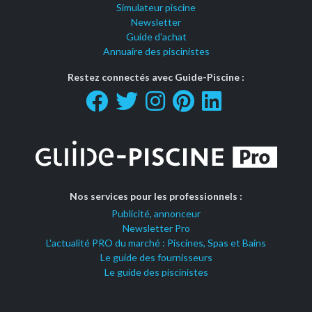
Simulateur piscine
Newsletter
Guide d'achat
Annuaire des piscinistes
Restez connectés avec Guide-Piscine :
Nos services pour les professionnels :
Publicité, annonceur
Newsletter Pro
L'actualité PRO du marché : Piscines, Spas et Bains
Le guide des fournisseurs
Le guide des piscinistes