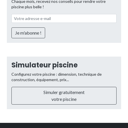
Chaque mois, recevez nos conseils pour rendre votre
piscine plus belle !
Simulateur piscine
Configurez votre piscine : dimension, technique de
construction, équipement, prix...
Simuler gratuitement
votre piscine