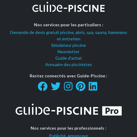
Nos services pour les particuliers :
Demande de devis gratuit piscine, abris, spa, sauna, hammams
et entretien
Simulateur piscine
Newsletter
Guide d'achat
Annuaire des piscinistes
Restez connectés avec Guide-Piscine :
Nos services pour les professionnels :
Publicité, annonceur