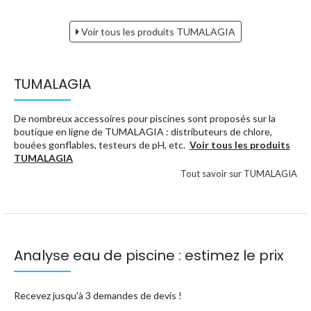
Voir tous les produits TUMALAGIA
TUMALAGIA
De nombreux accessoires pour piscines sont proposés sur la
boutique en ligne de TUMALAGIA : distributeurs de chlore,
bouées gonflables, testeurs de pH, etc.
Voir tous les produits
TUMALAGIA
Tout savoir sur TUMALAGIA
Analyse eau de piscine : estimez le prix
Recevez jusqu'à 3 demandes de devis !