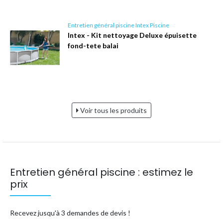
Entretien général piscine Intex Piscine
Intex - Kit nettoyage Deluxe épuisette
fond-tete balai
Voir tous les produits
Entretien général piscine : estimez le
prix
Recevez jusqu'à 3 demandes de devis !