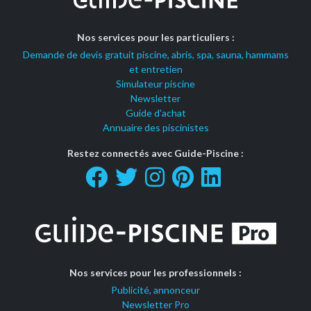
Nos services pour les particuliers :
Demande de devis gratuit piscine, abris, spa, sauna, hammams
et entretien
Simulateur piscine
Newsletter
Guide d'achat
Annuaire des piscinistes
Restez connectés avec Guide-Piscine :
Nos services pour les professionnels :
Publicité, annonceur
Newsletter Pro