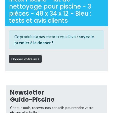
nettoyage pour piscine - 3
pièces - 48 x 34 x 12 - Bleu :
tests et avis clients
Ce produit n'a pas encore reçu d'avis :
soyez le
premier à le donner !
Newsletter
Guide-Piscine
Chaque mois, recevez nos conseils pour rendre votre
piscine plus belle !