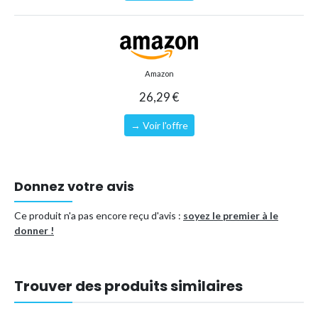
Amazon
26,29 €
→ Voir l'offre
Donnez votre avis
Ce produit n'a pas encore reçu d'avis :
soyez le premier à le
donner !
Trouver des produits similaires