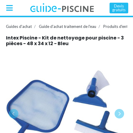
Devis
gratuits
Guides d'achat
Guide d'achat traitement de l'eau
Produits d'entret
Intex Piscine - Kit de nettoyage pour piscine - 3
pièces - 48 x 34 x 12 - Bleu