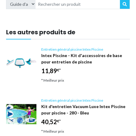
Les autres produits de
Entretien général piscine Intex Piscine
Intex Piscine - Kit d'accessoires de base
pour entretien de piscine
11,89
€*
* Meilleur prix
Entretien général piscine Intex Piscine
Kit d'entretien Vacuum Luxe Intex Piscine
pour piscine - 280 - Bleu
40,52
€*
* Meilleur prix