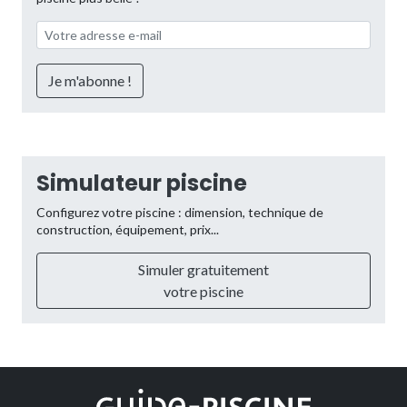
Simulateur piscine
Configurez votre piscine : dimension, technique de
construction, équipement, prix...
Simuler gratuitement
votre piscine