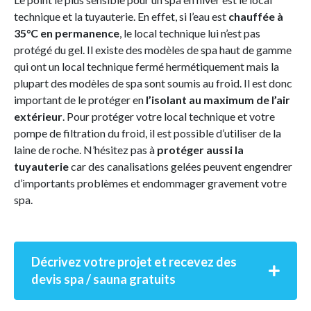
technique et la tuyauterie. En effet, si l’eau est
chauffée à
35°C en permanence
, le local technique lui n’est pas
protégé du gel. Il existe des modèles de spa haut de gamme
qui ont un local technique fermé hermétiquement mais la
plupart des modèles de spa sont soumis au froid. Il est donc
important de le protéger en
l’isolant au maximum de l’air
extérieur
. Pour protéger votre local technique et votre
pompe de filtration du froid, il est possible d’utiliser de la
laine de roche. N’hésitez pas à
protéger aussi la
tuyauterie
car des canalisations gelées peuvent engendrer
d’importants problèmes et endommager gravement votre
spa.
Décrivez votre projet et recevez des
devis spa / sauna gratuits