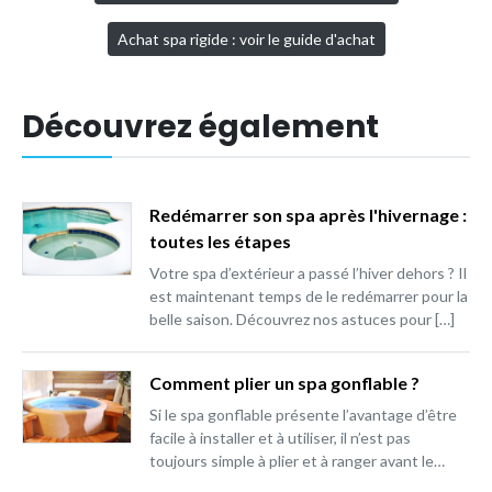
Achat spa rigide : voir le guide d'achat
Découvrez également
Redémarrer son spa après l'hivernage :
toutes les étapes
Votre spa d’extérieur a passé l’hiver dehors ? Il
est maintenant temps de le redémarrer pour la
belle saison. Découvrez nos astuces pour […]
Comment plier un spa gonflable ?
Si le spa gonflable présente l’avantage d’être
facile à installer et à utiliser, il n’est pas
toujours simple à plier et à ranger avant le…