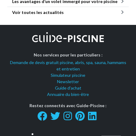
Les avantages d’un volet immergé pour votre piscine
Voir toutes les actualités
Nos services pour les particuliers :
Demande de devis gratuit piscine, abris, spa, sauna, hammams
et entretien
Simulateur piscine
Newsletter
Guide d'achat
Annuaire du bien-être
Restez connectés avec Guide-Piscine :