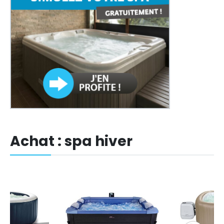
Achat : spa hiver