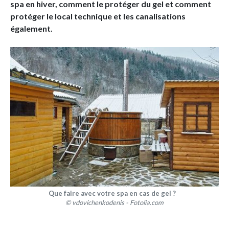
spa en hiver, comment le protéger du gel et comment
protéger le local technique et les canalisations
également.
Que faire avec votre spa en cas de gel ?
© vdovichenkodenis - Fotolia.com