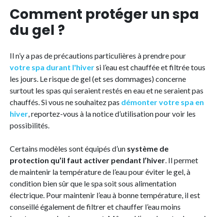
Comment protéger un spa
du gel ?
Il n’y a pas de précautions particulières à prendre pour
votre spa durant l'hiver
si l’eau est chauffée et filtrée tous
les jours. Le risque de gel (et ses dommages) concerne
surtout les spas qui seraient restés en eau et ne seraient pas
chauffés. Si vous ne souhaitez pas
démonter votre spa en
hiver
, reportez-vous à la notice d’utilisation pour voir les
possibilités.
Certains modèles sont équipés d’un
système de
protection qu’il faut activer pendant l’hiver
. Il permet
de maintenir la température de l’eau pour éviter le gel, à
condition bien sûr que le spa soit sous alimentation
électrique. Pour maintenir l’eau à bonne température, il est
conseillé également de filtrer et chauffer l’eau moins