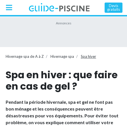
Devis
gratuits
Hivernage spa de A à Z
Hivernage spa
Spa hiver
Spa en hiver : que faire
en cas de gel ?
Pendant la période hivernale, spa et gel ne font pas
bon ménage et les conséquences peuvent être
désastreuses pour vos équipements. Pour éviter tout
problème, on vous explique comment utiliser votre