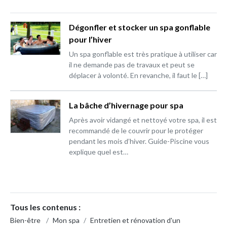
Dégonfler et stocker un spa gonflable
pour l’hiver
Un spa gonflable est très pratique à utiliser car
il ne demande pas de travaux et peut se
déplacer à volonté. En revanche, il faut le […]
La bâche d’hivernage pour spa
Après avoir vidangé et nettoyé votre spa, il est
recommandé de le couvrir pour le protéger
pendant les mois d’hiver. Guide-Piscine vous
explique quel est…
Tous les contenus :
Bien-être
/
Mon spa
/
Entretien et rénovation d'un