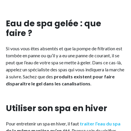
Eau de spa gelée : que
faire ?
Si vous vous êtes absentés et que la pompe de filtration est
tombée en panne ou qu’il y a eu une panne de courant, il se
peut que l’eau de votre spa se mette à geler. Dans ce cas-là,
appelez un spécialiste des spas qui vous indiquera la marche
à suivre. Sachez que des
produits existent pour faire
disparaître le gel dans les canalisations
.
Utiliser son spa en hiver
Pour entretenir un spa en hiver, il faut
traiter l’eau du spa
de la même manière qu’en été
. Prenez soin de vérifier