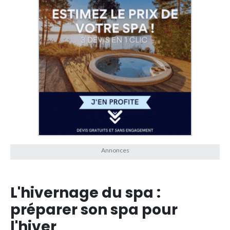
L'hivernage du spa :
préparer son spa pour
l'hiver