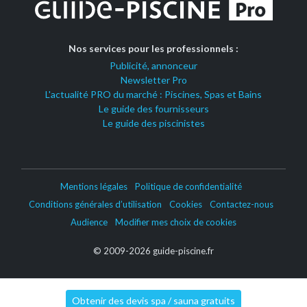
Nos services pour les professionnels :
Publicité, annonceur
Newsletter Pro
L'actualité PRO du marché : Piscines, Spas et Bains
Le guide des fournisseurs
Le guide des piscinistes
Mentions légales
Politique de confidentialité
Conditions générales d’utilisation
Cookies
Contactez-nous
Audience
Modifier mes choix de cookies
© 2009-2026 guide-piscine.fr
Obtenir des devis spa / sauna gratuits