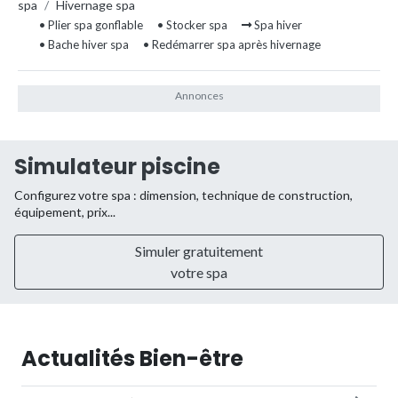
spa
/
Hivernage spa
• Plier spa gonflable
• Stocker spa
Spa hiver
• Bache hiver spa
• Redémarrer spa après hivernage
Simulateur piscine
Configurez votre spa : dimension, technique de construction,
équipement, prix...
Simuler gratuitement
votre spa
Actualités Bien-être