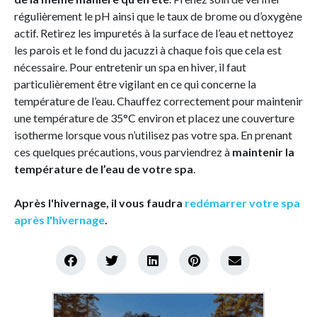
régulièrement le pH ainsi que le taux de brome ou d’oxygène
actif. Retirez les impuretés à la surface de l’eau et nettoyez
les parois et le fond du jacuzzi à chaque fois que cela est
nécessaire. Pour entretenir un spa en hiver, il faut
particulièrement être vigilant en ce qui concerne la
température de l’eau. Chauffez correctement pour maintenir
une température de 35°C environ et placez une couverture
isotherme lorsque vous n’utilisez pas votre spa. En prenant
ces quelques précautions, vous parviendrez à
maintenir la
température de l’eau de votre spa
.
Après l'hivernage, il vous faudra
redémarrer votre spa
après l'hivernage
.