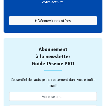
votre activité.
Découvrir nos offres
Abonnement
à la newsletter
Guide-Piscine PRO
L'essentiel de l'actu pro directement dans votre boîte
mail !