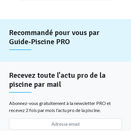
Recommandé pour vous par
Guide-Piscine PRO
Recevez toute l'actu pro de la
piscine par mail
Abonnez-vous gratuitement à la newsletter PRO et
recevez 2 fois par mois l'actu pro de la piscine.