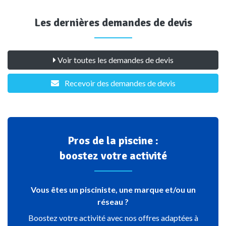
Les dernières demandes de devis
Voir toutes les demandes de devis
Recevoir des demandes de devis
Pros de la piscine :
boostez votre activité
Vous êtes un pisciniste, une marque et/ou un
réseau ?
Boostez votre activité avec nos offres adaptées à