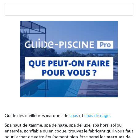
Guide des meilleures marques de
spas
et
spas de nage
.
Spa haut de gamme, spa de nage, spa de luxe, spa hors-sol ou
enterrée, gonflable ou en coque, trouvez le fabricant qu’il vous faut
pour l’achat de votre équipement bien-être parmi les
marques de