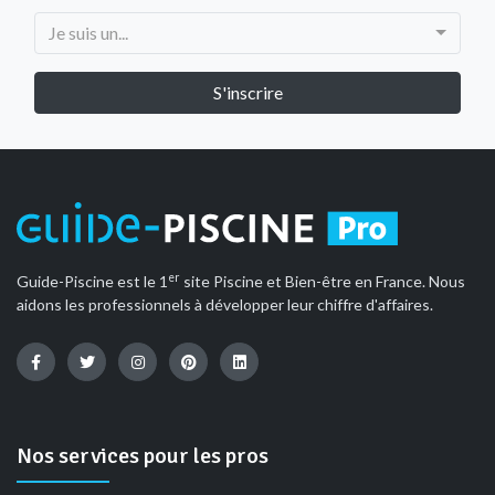
Je suis un...
er
Guide-Piscine est le 1
site Piscine et Bien-être en France. Nous
aidons les professionnels à développer leur chiffre d'affaires.
Nos services pour les pros