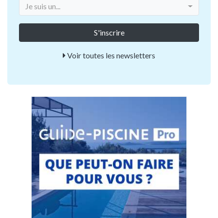
Je suis un...
Voir toutes les newsletters