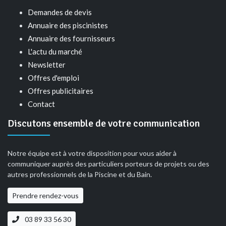
Demandes de devis
Annuaire des piscinistes
Annuaire des fournisseurs
L'actu du marché
Newsletter
Offres d'emploi
Offres publicitaires
Contact
Discutons ensemble de votre communication
Notre équipe est à votre disposition pour vous aider à
communiquer auprès des particuliers porteurs de projets ou des
autres professionnels de la Piscine et du Bain.
Prendre rendez-vous
03 89 33 56 30