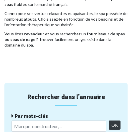
spas fiables
sur le marché français.
Connu pour ses vertus relaxantes et apaisantes, le spa possède de
nombreux atouts. Choisissez-le en fonction de vos besoins et de
l’orientation thérapeutique souhaitée.
Vous êtes
revendeur
et vous recherchez un
fournisseur de spas
ou spas de nage
? Trouver facilement un grossiste dans la
domaine du spa.
Rechercher dans l'annuaire
Par mots-clés