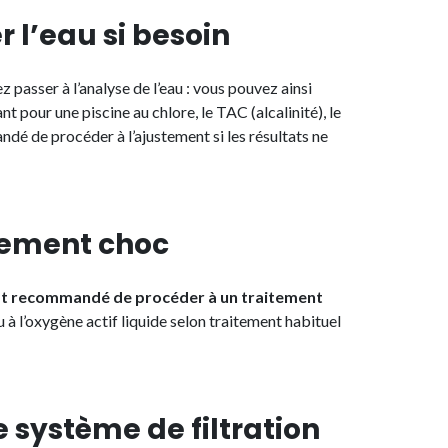
r l’eau si besoin
 passer à l’analyse de l’eau : vous pouvez ainsi
nt pour une piscine au chlore, le TAC (alcalinité), le
ndé de procéder à l’ajustement si les résultats ne
itement choc
est recommandé de procéder à un traitement
 à l’oxygène actif liquide selon traitement habituel
le système de filtration