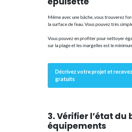
épuisette
Même avec une bâche, vous trouverez forcé
la surface de l’eau. Vous pouvez très simpl
Vous pouvez en profiter pour nettoyer égal
sur la plage et les margelles est le minimu
Décrivez votre projet et recevez
gratuits
3. Vérifier l’état du
équipements