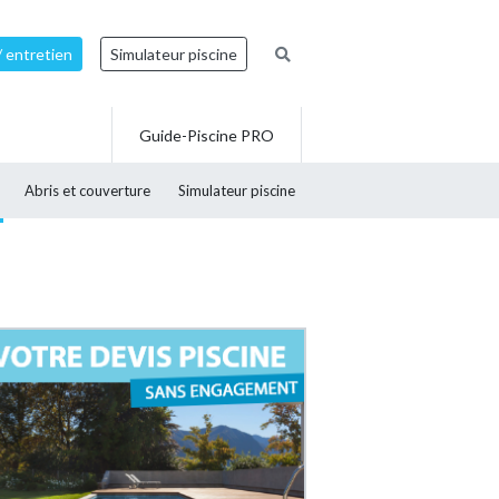
/ entretien
Simulateur piscine
Guide-Piscine PRO
Abris et couverture
Simulateur piscine