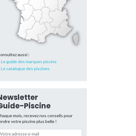
onsultez aussi :
Le guide des marques piscine
Le catalogue des piscines
Newsletter
Guide-Piscine
haque mois, recevez nos conseils pour
endre votre piscine plus belle !