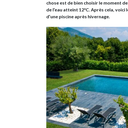
chose est de bien choisir le moment de
de l’eau atteint 12°C. Après cela, voici
d’une piscine après hivernage.