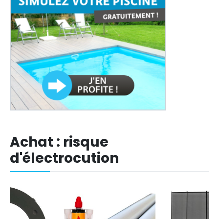
Achat : risque
d'électrocution