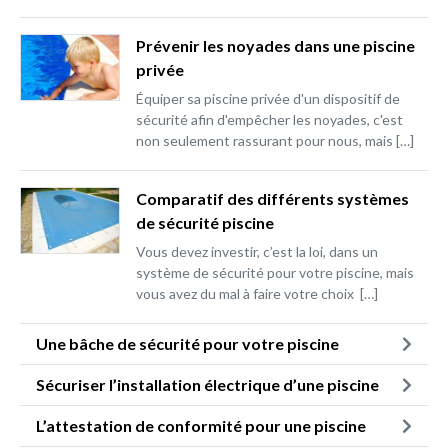
Prévenir les noyades dans une piscine
privée
Équiper sa piscine privée d'un dispositif de
sécurité afin d'empêcher les noyades, c'est
non seulement rassurant pour nous, mais […]
Comparatif des différents systèmes
de sécurité piscine
Vous devez investir, c’est la loi, dans un
système de sécurité pour votre piscine, mais
vous avez du mal à faire votre choix […]
Une bâche de sécurité pour votre piscine
Sécuriser l’installation électrique d’une piscine
L’attestation de conformité pour une piscine