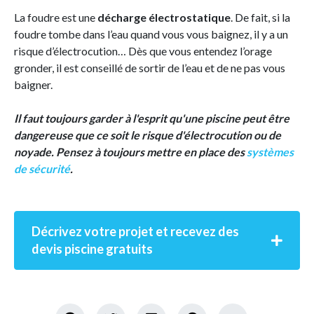
La foudre est une
décharge électrostatique
. De fait, si la
foudre tombe dans l’eau quand vous vous baignez, il y a un
risque d’électrocution… Dès que vous entendez l’orage
gronder, il est conseillé de sortir de l’eau et de ne pas vous
baigner.
Il faut toujours garder à l'esprit qu'une piscine peut être
dangereuse que ce soit le risque d'électrocution ou de
noyade. Pensez à toujours mettre en place des
systèmes
de sécurité
.
Décrivez votre projet et recevez des
devis piscine gratuits