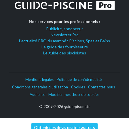
Nos services pour les professionnels :
Publicité, annonceur
Newsletter Pro
L'actualité PRO du marché : Piscines, Spas et Bains
Le guide des fournisseurs
Le guide des piscinistes
Mentions légales
Politique de confidentialité
Conditions générales d’utilisation
Cookies
Contactez-nous
Audience
Modifier mes choix de cookies
© 2009-2026 guide-piscine.fr
Obtenir des devis piscine gratuits