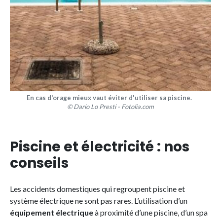
En cas d'orage mieux vaut éviter d'utiliser sa piscine.
© Dario Lo Presti - Fotolia.com
Piscine et électricité : nos
conseils
Les accidents domestiques qui regroupent piscine et
système électrique ne sont pas rares. L’utilisation d’un
équipement électrique
à proximité d’une piscine, d’un spa