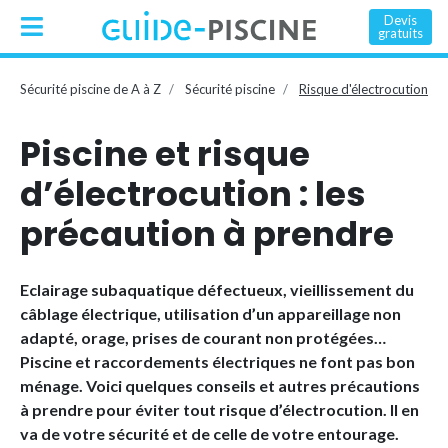
Devis
gratuits
Sécurité piscine de A à Z
Sécurité piscine
Risque d'électrocution
Piscine et risque
d’électrocution : les
précaution à prendre
Eclairage subaquatique défectueux, vieillissement du
câblage électrique, utilisation d’un appareillage non
adapté, orage, prises de courant non protégées…
Piscine et raccordements électriques ne font pas bon
ménage. Voici quelques conseils et autres précautions
à prendre pour éviter tout risque d’électrocution. Il en
va de votre sécurité et de celle de votre entourage.