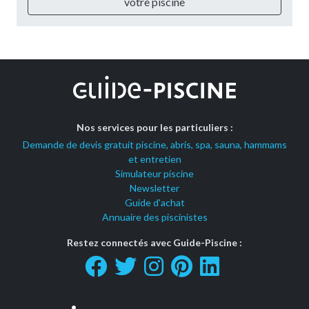
votre piscine
Nos services pour les particuliers :
Demande de devis gratuit piscine, abris, spa, sauna, hammams
et entretien
Simulateur piscine
Newsletter
Guide d'achat
Annuaire des piscinistes
Restez connectés avec Guide-Piscine :