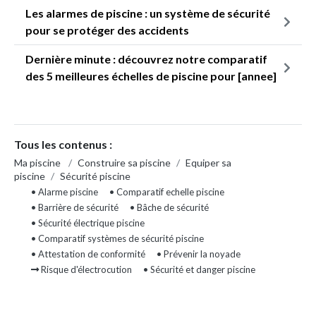
Les alarmes de piscine : un système de sécurité
pour se protéger des accidents
Dernière minute : découvrez notre comparatif
des 5 meilleures échelles de piscine pour [annee]
Tous les contenus :
Ma piscine
/
Construire sa piscine
/
Equiper sa
piscine
/
Sécurité piscine
• Alarme piscine
• Comparatif echelle piscine
• Barrière de sécurité
• Bâche de sécurité
• Sécurité électrique piscine
• Comparatif systèmes de sécurité piscine
• Attestation de conformité
• Prévenir la noyade
Risque d'électrocution
• Sécurité et danger piscine