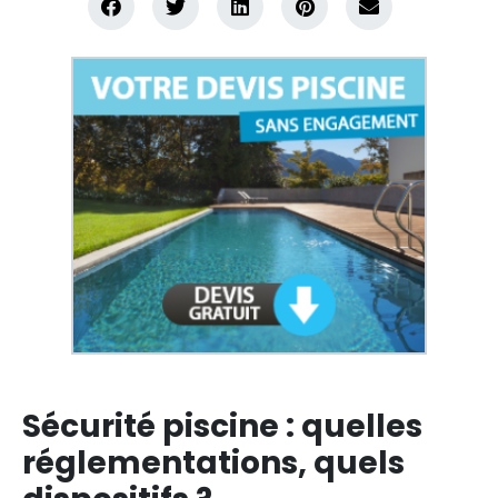
Sécurité piscine : quelles
réglementations, quels