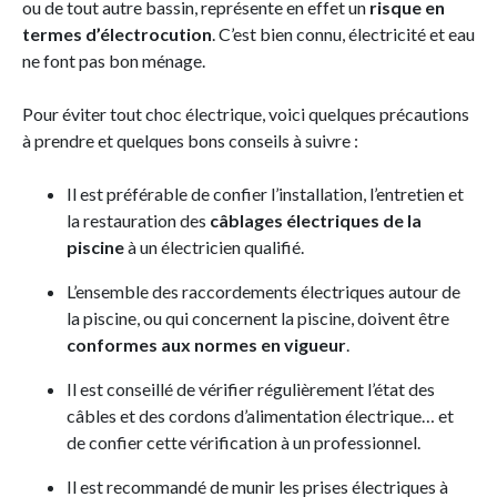
ou de tout autre bassin, représente en effet un
risque en
termes d’électrocution
. C’est bien connu, électricité et eau
ne font pas bon ménage.
Pour éviter tout choc électrique, voici quelques précautions
à prendre et quelques bons conseils à suivre :
Il est préférable de confier l’installation, l’entretien et
la restauration des
câblages électriques de la
piscine
à un électricien qualifié.
L’ensemble des raccordements électriques autour de
la piscine, ou qui concernent la piscine, doivent être
conformes aux normes en vigueur
.
Il est conseillé de vérifier régulièrement l’état des
câbles et des cordons d’alimentation électrique… et
de confier cette vérification à un professionnel.
Il est recommandé de munir les prises électriques à