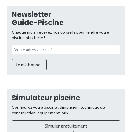
Newsletter
Guide-Piscine
Chaque mois, recevez nos conseils pour rendre votre
piscine plus belle !
Simulateur piscine
Configurez votre piscine : dimension, technique de
construction, équipement, prix...
Simuler gratuitement