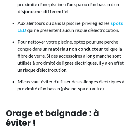
proximité d’une piscine, d’un spa ou d’un bassin d’un
disjoncteur différentiel
.
Aux alentours ou dans la piscine, privilégiez les
spots
LED
qui ne présentent aucun risque d’électrocution.
Pour nettoyer votre piscine, optez pour une perche
conçue dans un
matériau non conducteur
tel que la
fibre de verre. Si des accessoires à long manche sont
utilisés à proximité de lignes électriques, il y a en effet
un risque d’électrocution.
Mieux vaut éviter d’utiliser des rallonges électriques à
proximité d’un bassin (piscine, spa ou autre).
Orage et baignade : à
éviter !