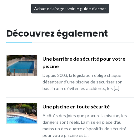
Achat eclairage : voir le guide d'achat
Découvrez également
Une barrière de sécurité pour votre
piscine
Depuis 2003, la législation oblige chaque
détenteur d’une piscine de sécuriser son
bassin afin d’éviter les accidents, les […]
Une piscine en toute sécurité
A côtés des joies que procure la piscine, les
dangers sont réels. La mise en place d'au
moins un des quatre dispositifs de sécurité
pour votre piscine est…