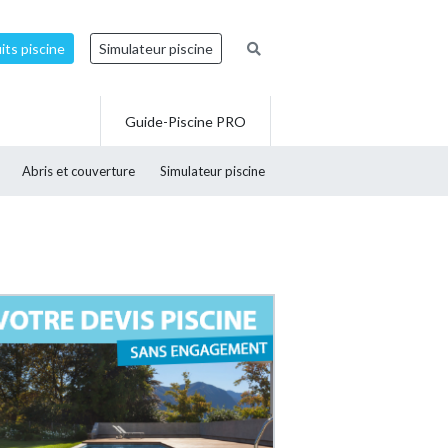
ts piscine
Simulateur piscine
Guide-Piscine PRO
Abris et couverture
Simulateur piscine