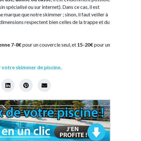
 spécialisé ou sur internet). Dans ce cas, il est
 marque que notre skimmer ; sinon, il faut veiller à
dimensions respectent bien celles de la trappe et du
enne 7-8€
pour un couvercle seul, et
15-20€
pour un
 votre skimmer de piscine
.