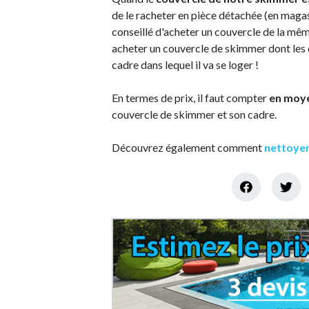
de le racheter en pièce détachée (en magasin
conseillé d'acheter un couvercle de la même
acheter un couvercle de skimmer dont les 
cadre dans lequel il va se loger !
En termes de prix, il faut compter
en moy
couvercle de skimmer et son cadre.
Découvrez également comment
nettoyer