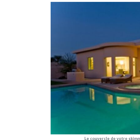
Le couvercle de votre skim