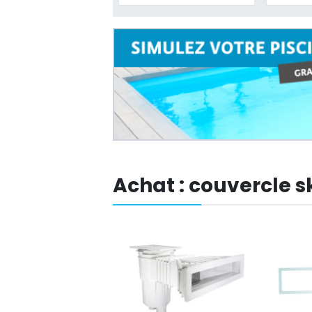
Achat : couvercle 