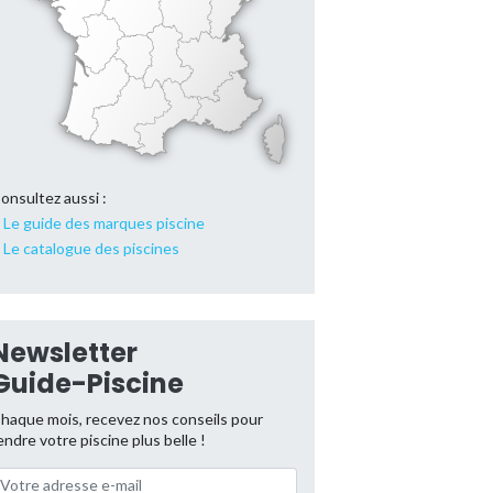
onsultez aussi :
Le guide des marques piscine
Le catalogue des piscines
Newsletter
Guide-Piscine
haque mois, recevez nos conseils pour
endre votre piscine plus belle !