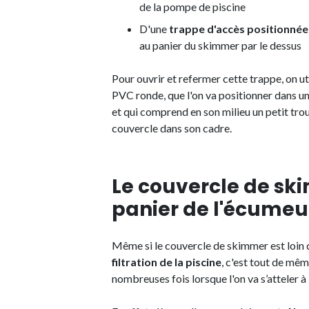
de la pompe de piscine
D'une
trappe d'accès positionnée 
au panier du skimmer par le dessus
Pour ouvrir et refermer cette trappe, on ut
PVC ronde, que l'on va positionner dans un
et qui comprend en son milieu un petit trou
couvercle dans son cadre.
Le couvercle de sk
panier de l'écumeu
Même si le couvercle de skimmer est loin d
filtration de la piscine
, c'est tout de mê
nombreuses fois lorsque l'on va s’atteler à 