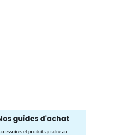
Nos guides d'achat
ccessoires et produits piscine au