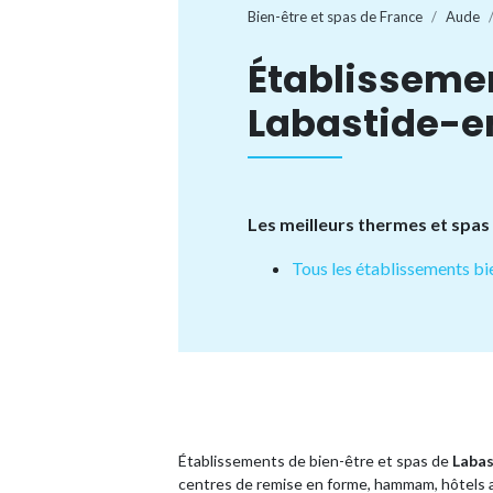
Bien-être et spas de France
Aude
Établisseme
Labastide-e
Les meilleurs thermes et spas
Tous les établissements bi
Établissements de bien-être et spas de
Labas
centres de remise en forme, hammam, hôtels a