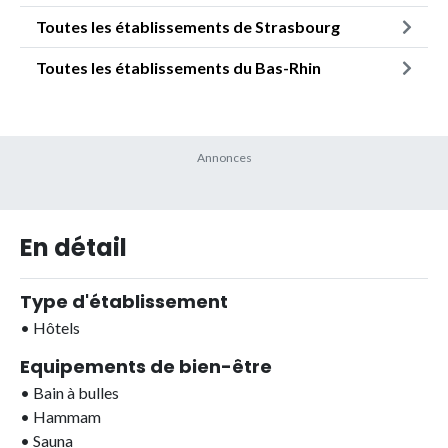
Toutes les établissements de Strasbourg
Toutes les établissements du Bas-Rhin
En détail
Type d'établissement
•
Hôtels
Equipements de bien-être
•
Bain à bulles
•
Hammam
•
Sauna