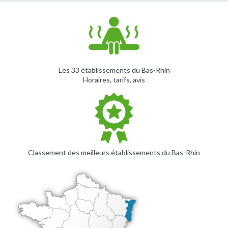
Les 33 établissements du Bas-Rhin
Horaires, tarifs, avis
Classement des meilleurs établissements du Bas-Rhin