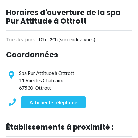
Horaires d'ouverture de la spa
Pur Attitude à Ottrott
Tuos les jours : 10h - 20h (sur rendez-vous)
Coordonnées
Spa Pur Attitude à Ottrott
11 Rue des Châteaux
67530 Ottrott
Afficher le téléphone
Établissements à proximité :