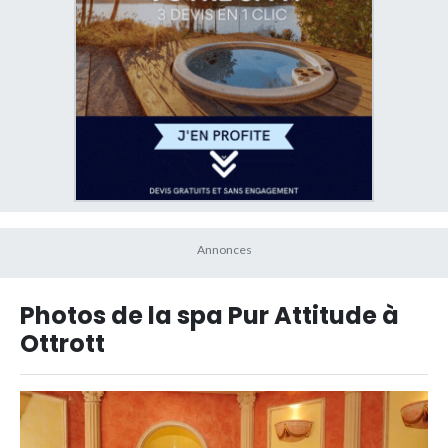
Photos de la spa Pur Attitude à
Ottrott