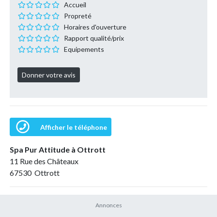
Accueil
Propreté
Horaires d'ouverture
Rapport qualité/prix
Equipements
Afficher le téléphone
Spa Pur Attitude à Ottrott
11 Rue des Châteaux
67530 Ottrott