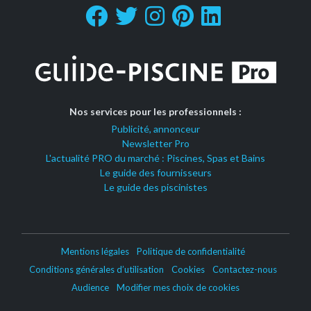
Nos services pour les professionnels :
Publicité, annonceur
Newsletter Pro
L'actualité PRO du marché : Piscines, Spas et Bains
Le guide des fournisseurs
Le guide des piscinistes
Mentions légales
Politique de confidentialité
Conditions générales d’utilisation
Cookies
Contactez-nous
Audience
Modifier mes choix de cookies