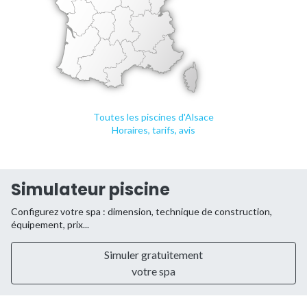
Toutes les piscines d'Alsace
Horaires, tarifs, avis
Simulateur piscine
Configurez votre spa : dimension, technique de construction,
équipement, prix...
Simuler gratuitement
votre spa