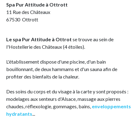
Spa Pur Attitude à Ottrott
11 Rue des Châteaux
67530 Ottrott
Le spa Pur Attitude à Ottrot
se trouve au sein de
l'Hostellerie des Châteaux (4 étoiles).
L'établissement dispose d'une piscine, d'un bain
bouillonnant, de deux hammams et d'un sauna afin de
profiter des bienfaits de la chaleur.
Des soins du corps et du visage à la carte y sont proposés :
modelages aux senteurs d'Alsace, massage aux pierres
chaudes, réflexologie, gommages, bains,
enveloppements
hydratants
...