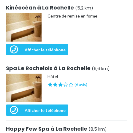
Kinéocéan à La Rochelle
(5,2 km)
Centre de remise en forme
Afficher le téléphone
Spa Le Rochelois à La Rochelle
(6,6 km)
Hôtel
(6 avis)
Afficher le téléphone
Happy Few Spa à La Rochelle
(8,5 km)