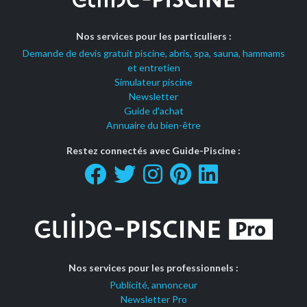
Nos services pour les particuliers :
Demande de devis gratuit piscine, abris, spa, sauna, hammams
et entretien
Simulateur piscine
Newsletter
Guide d'achat
Annuaire du bien-être
Restez connectés avec Guide-Piscine :
Nos services pour les professionnels :
Publicité, annonceur
Newsletter Pro