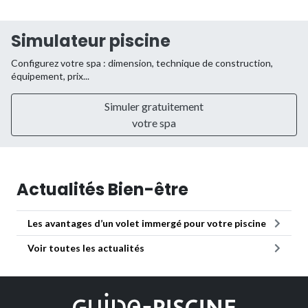
Simulateur piscine
Configurez votre spa : dimension, technique de construction,
équipement, prix...
Simuler gratuitement
votre spa
Actualités Bien-être
Les avantages d’un volet immergé pour votre piscine
Voir toutes les actualités