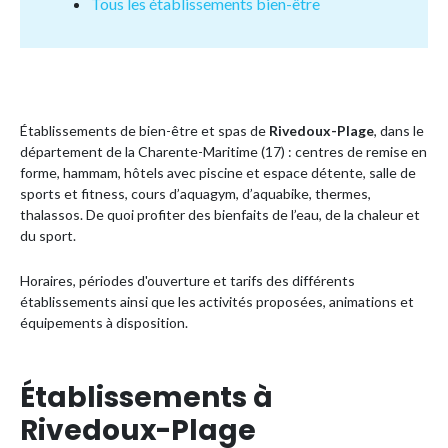
Tous les établissements bien-être
Établissements de bien-être et spas de
Rivedoux-Plage
, dans le
département de la Charente-Maritime (17) : centres de remise en
forme, hammam, hôtels avec piscine et espace détente, salle de
sports et fitness, cours d’aquagym, d’aquabike, thermes,
thalassos. De quoi profiter des bienfaits de l’eau, de la chaleur et
du sport.
Horaires, périodes d'ouverture et tarifs des différents
établissements ainsi que les activités proposées, animations et
équipements à disposition.
Établissements à
Rivedoux-Plage