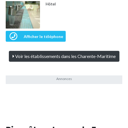
Hôtel
Afficher le téléphone
Voir les établissements dans les Charente-Maritime