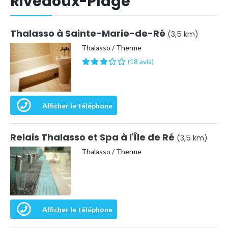
Rivedoux-Plage
Thalasso à Sainte-Marie-de-Ré
(3,5 km)
Thalasso / Therme
(18 avis)
Afficher le téléphone
Relais Thalasso et Spa à l'Île de Ré
(3,5 km)
Thalasso / Therme
Afficher le téléphone