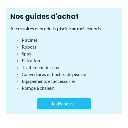
Nos guides d'achat
Accessoires et produits piscine au meilleur prix !
Piscines
Robots
Spas
Filtration
Traitement de l'eau
Couvertures et bâches de piscine
Equipements et accessoires
Pompe à chaleur
Je découvre !