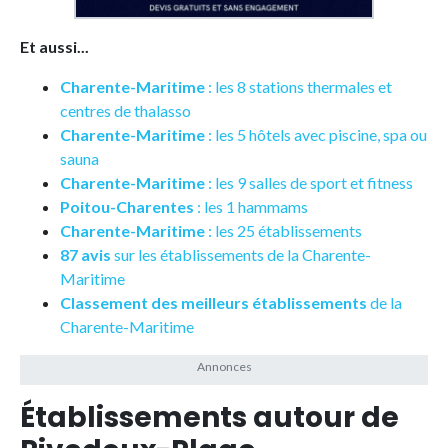
Et aussi...
Charente-Maritime
: les 8 stations thermales et
centres de thalasso
Charente-Maritime
: les 5 hôtels avec piscine, spa ou
sauna
Charente-Maritime
: les 9 salles de sport et fitness
Poitou-Charentes
: les 1 hammams
Charente-Maritime
: les 25 établissements
87 avis
sur les établissements de la Charente-
Maritime
Classement des meilleurs établissements
de la
Charente-Maritime
Établissements autour de