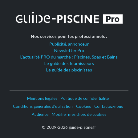
Nos services pour les professionnels :
Publicité, annonceur
Newsletter Pro
L'actualité PRO du marché : Piscines, Spas et Bains
Le guide des fournisseurs
Le guide des piscinistes
Mentions légales
Politique de confidentialité
Conditions générales d’utilisation
Cookies
Contactez-nous
Audience
Modifier mes choix de cookies
© 2009-2026 guide-piscine.fr