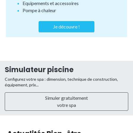
Equipements et accessoires
Pompe à chaleur
Je découvre !
Simulateur piscine
Configurez votre spa : dimension, technique de construction,
équipement, prix...
Simuler gratuitement
votre spa