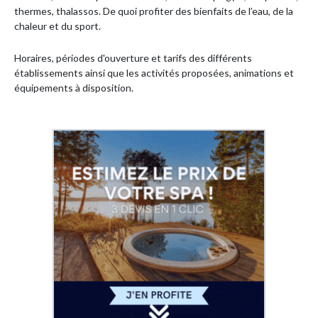
thermes, thalassos. De quoi profiter des bienfaits de l’eau, de la
chaleur et du sport.
Horaires, périodes d'ouverture et tarifs des différents
établissements ainsi que les activités proposées, animations et
équipements à disposition.