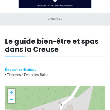
Le guide bien-être et spas
dans la Creuse
Évaux-les-Bains :
Thermes à Evaux-les-Bains
+
−