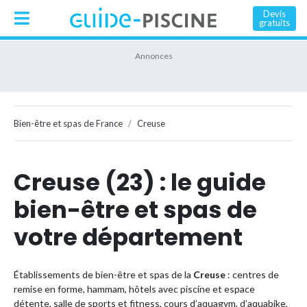
Devis
gratuits
Bien-être et spas de France
Creuse
Creuse (23) : le guide
bien-être et spas de
votre département
Établissements de bien-être et spas de la
Creuse
: centres de
remise en forme, hammam, hôtels avec piscine et espace
détente, salle de sports et fitness, cours d’aquagym, d’aquabike,