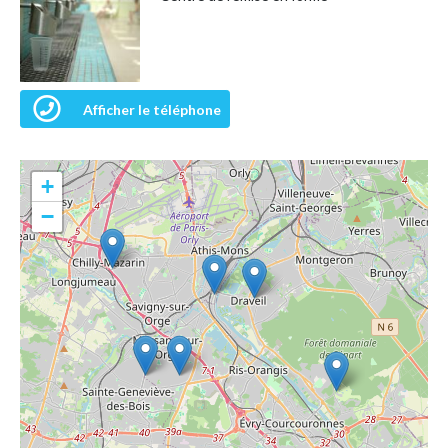
Afficher le téléphone
+
−