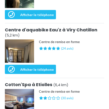
Afficher le téléphone
Centre d'aquabike Eau'z à Viry Chatillon
(5,2 km)
Centre de remise en forme
(24 avis)
Afficher le téléphone
Cotton'Spa à Etiolles
(6,4 km)
Centre de remise en forme
(30 avis)