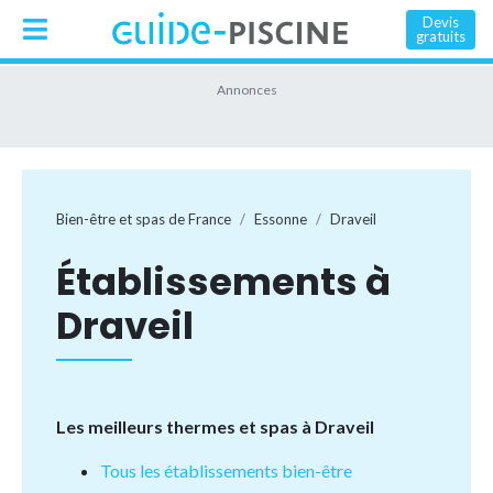
Devis
gratuits
Bien-être et spas de France
Essonne
Draveil
Établissements à
Draveil
Les meilleurs thermes et spas à Draveil
Tous les établissements bien-être