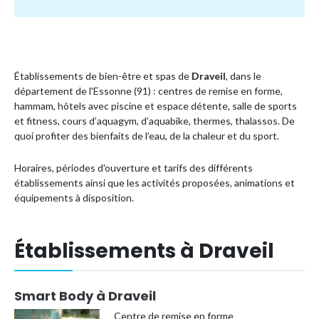
Établissements de bien-être et spas de
Draveil
, dans le
département de l'Essonne (91) : centres de remise en forme,
hammam, hôtels avec piscine et espace détente, salle de sports
et fitness, cours d’aquagym, d’aquabike, thermes, thalassos. De
quoi profiter des bienfaits de l’eau, de la chaleur et du sport.
Horaires, périodes d'ouverture et tarifs des différents
établissements ainsi que les activités proposées, animations et
équipements à disposition.
Établissements à Draveil
Smart Body à Draveil
Centre de remise en forme