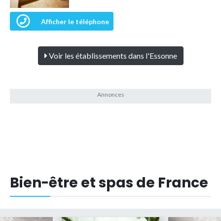
Afficher le téléphone
Voir les établissements dans l'Essonne
Bien-être et spas de France