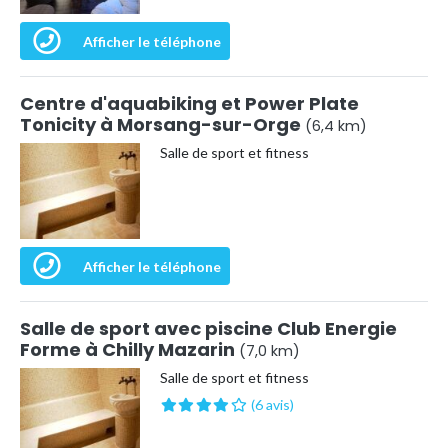
Afficher le téléphone
Centre d'aquabiking et Power Plate
Tonicity à Morsang-sur-Orge
(6,4 km)
Salle de sport et fitness
Afficher le téléphone
Salle de sport avec piscine Club Energie
Forme à Chilly Mazarin
(7,0 km)
Salle de sport et fitness
(6 avis)