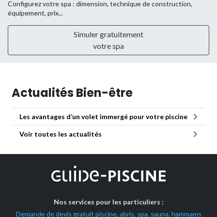
Configurez votre spa : dimension, technique de construction,
équipement, prix...
Simuler gratuitement
votre spa
Actualités Bien-être
Les avantages d’un volet immergé pour votre piscine
Voir toutes les actualités
Nos services pour les particuliers :
Demande de devis gratuit piscine, abris, spa, sauna, hammams