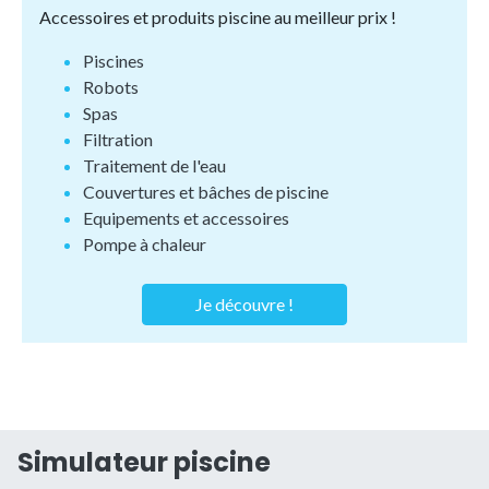
Accessoires et produits piscine au meilleur prix !
Piscines
Robots
Spas
Filtration
Traitement de l'eau
Couvertures et bâches de piscine
Equipements et accessoires
Pompe à chaleur
Je découvre !
Simulateur piscine