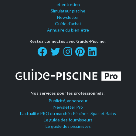
et entretien
Simulateur piscine
Newsletter
Guide d'achat
Annuaire du bien-être
Restez connectés avec Guide-Piscine :
Nos services pour les professionnels :
Publicité, annonceur
Newsletter Pro
L'actualité PRO du marché : Piscines, Spas et Bains
Le guide des fournisseurs
Le guide des piscinistes